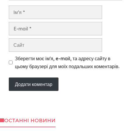
Ім’я
E-
mail
Сайт
Зберегти моє ім'я, e-mail, та адресу сайту в
цьому браузері для моїх подальших коментарів.
ОСТАННІ НОВИНИ