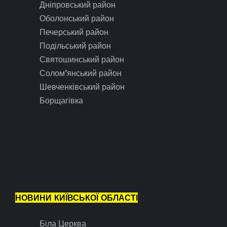
Дніпровський район
Оболонський район
Печерський район
Подільський район
Святошинський район
Солом’янський район
Шевченківський район
Борщагівка
НОВИНИ КИЇВСЬКОЇ ОБЛАСТІ
Біла Церква