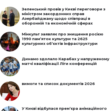
Зеленський провів у Києві переговори з
міністром закордонних справ
Азербайджану щодо співпраці в
оборонній та економічній сферах
Мінкульт заявляє про знищення росією
1990 пам’яток культури та 2625
культурних об’єктів інфраструктури
Динамо здолало Карабах у напруженому
матчі кваліфікації Ліги конференцій
вимоги та список документів 2026
У Києві відбулася прем’єра анімаційного