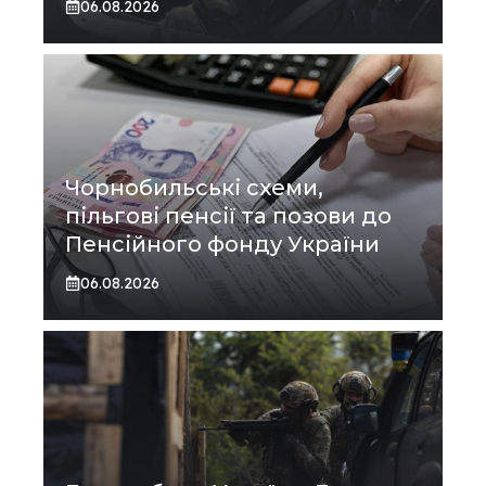
06.08.2026
Чорнобильські схеми,
пільгові пенсії та позови до
Пенсійного фонду України
06.08.2026