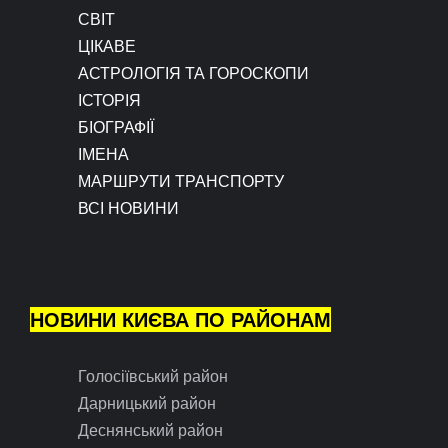
СВІТ
ЦІКАВЕ
АСТРОЛОГІЯ ТА ГОРОСКОПИ
ІСТОРІЯ
БІОГРАФІЇ
ІМЕНА
МАРШРУТИ ТРАНСПОРТУ
ВСІ НОВИНИ
НОВИНИ КИЄВА ПО РАЙОНАМ
Голосіївський район
Дарницький район
Деснянський район