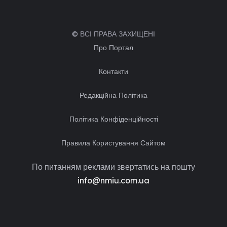
© ВСІ ПРАВА ЗАХИЩЕНІ
Про Портал
Контакти
Редакційна Політика
Політика Конфіденційності
Правила Користування Сайтом
По питанням реклами звертатись на пошту
info@nmiu.com.ua