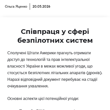
Ольга Яценко
20.05.2026
Співпраця у сфері
безпілотних систем
Сполучені Штати Америки прагнуть отримати
доступ до технологій та прав інтелектуальної
власності України в межах можливої угоди, що
стосується безпілотних літальних апаратів (дронів).
Наразі відповідний документ перебуває на стадії
очікування ухвалення.
Основні аспекти цієї потенційної угоди: