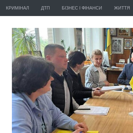
КРИМІНАЛ
ДТП
БІЗНЕС І ФІНАНСИ
ЖИТТЯ