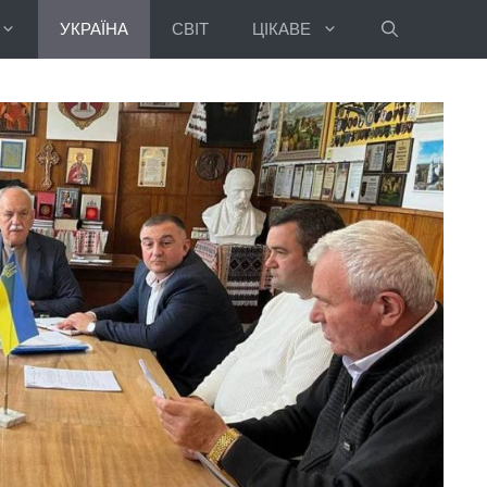
УКРАЇНА
СВІТ
ЦІКАВЕ