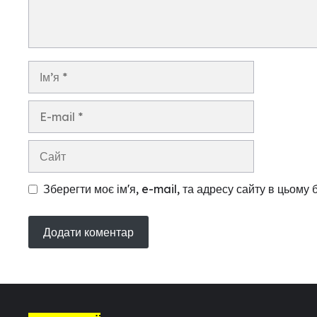
Ім’я
E-
mail
Сайт
Зберегти моє ім'я, e-mail, та адресу сайту в цьому