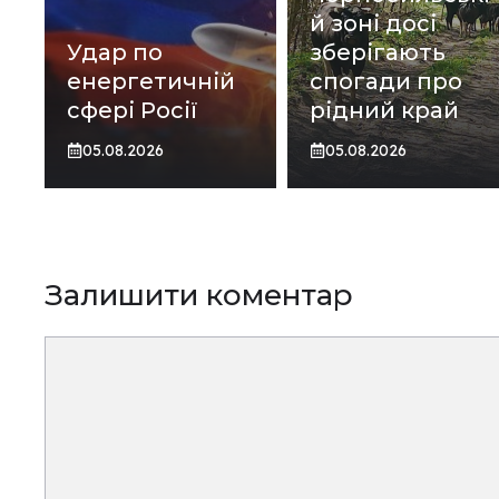
й зоні досі
Удар по
зберігають
енергетичній
спогади про
сфері Росії
рідний край
05.08.2026
05.08.2026
Залишити коментар
Коментар