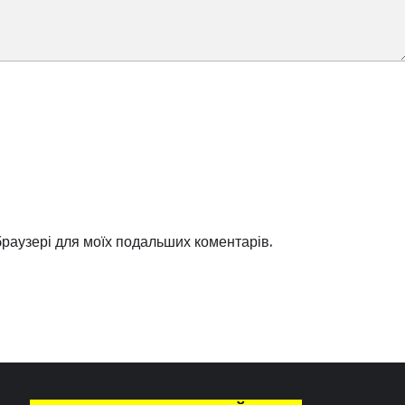
 браузері для моїх подальших коментарів.