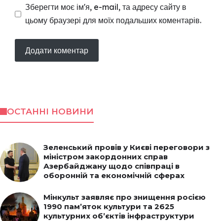
Зберегти моє ім'я, e-mail, та адресу сайту в
цьому браузері для моїх подальших коментарів.
ОСТАННІ НОВИНИ
Зеленський провів у Києві переговори з
міністром закордонних справ
Азербайджану щодо співпраці в
оборонній та економічній сферах
Мінкульт заявляє про знищення росією
1990 пам’яток культури та 2625
культурних об’єктів інфраструктури