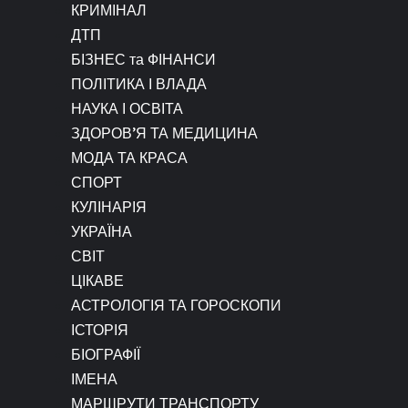
КРИМІНАЛ
ДТП
БІЗНЕС та ФІНАНСИ
ПОЛІТИКА І ВЛАДА
НАУКА І ОСВІТА
ЗДОРОВ’Я ТА МЕДИЦИНА
МОДА ТА КРАСА
СПОРТ
КУЛІНАРІЯ
УКРАЇНА
СВІТ
ЦІКАВЕ
АСТРОЛОГІЯ ТА ГОРОСКОПИ
ІСТОРІЯ
БІОГРАФІЇ
ІМЕНА
МАРШРУТИ ТРАНСПОРТУ