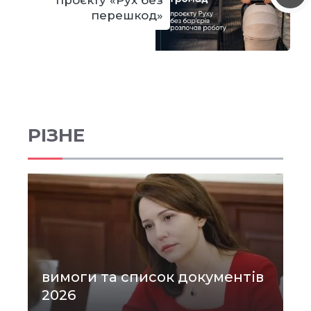
перешкод»
РІЗНЕ
вимоги та список документів
2026