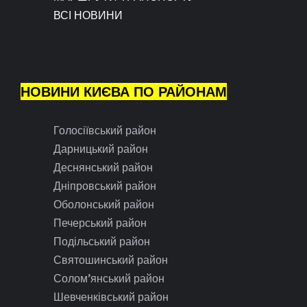
ВСІ НОВИНИ
НОВИНИ КИЄВА ПО РАЙОНАМ
Голосіївський район
Дарницький район
Деснянський район
Дніпровський район
Оболонський район
Печерський район
Подільський район
Святошинський район
Солом’янський район
Шевченківський район