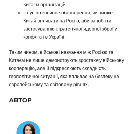
Китаєм організацій.
Існує інтенсивне обговорення, чи зможе
Китай впливати на Росію, аби запобігти
застосуванню стратегічної ядерної зброї у
конфлікті в Україні.
Таким чином, військові навчання між Росією та
Китаєм не лише демонструють зростаючу військову
кооперацію, але й підкреслюють складність
геополітичної ситуації, яка впливає на безпеку на
європейському та світовому рівнях.
АВТОР