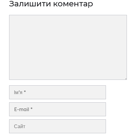
Залишити коментар
Коментар
Ім’я
E-
mail
Сайт