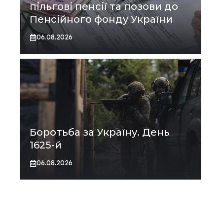
пільгові пенсії та позови до
Пенсійного фонду України
06.08.2026
Боротьба за Україну. День
1625-й
06.08.2026