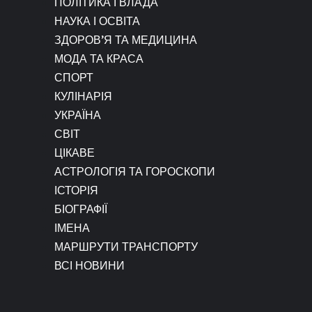
ПОЛІТИКА І ВЛАДА
НАУКА І ОСВІТА
ЗДОРОВ’Я ТА МЕДИЦИНА
МОДА ТА КРАСА
СПОРТ
КУЛІНАРІЯ
УКРАЇНА
СВІТ
ЦІКАВЕ
АСТРОЛОГІЯ ТА ГОРОСКОПИ
ІСТОРІЯ
БІОГРАФІЇ
ІМЕНА
МАРШРУТИ ТРАНСПОРТУ
ВСІ НОВИНИ