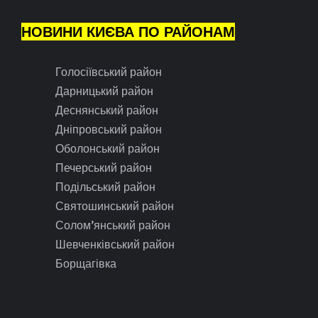
НОВИНИ КИЄВА ПО РАЙОНАМ
Голосіївський район
Дарницький район
Деснянський район
Дніпровський район
Оболонський район
Печерський район
Подільський район
Святошинський район
Солом’янський район
Шевченківський район
Борщагівка