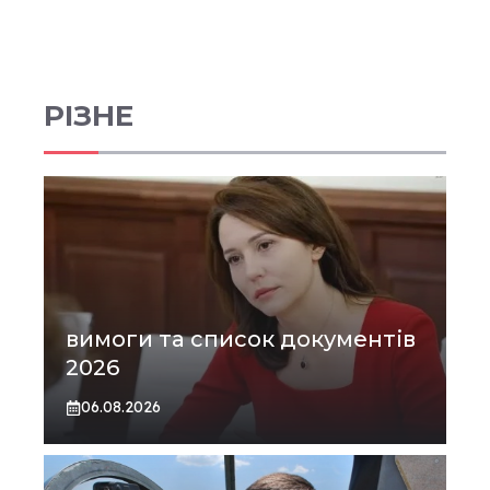
РІЗНЕ
вимоги та список документів
2026
06.08.2026