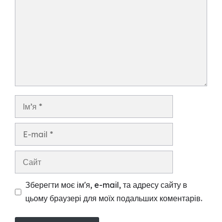
Ім’я
E-
mail
Сайт
Зберегти моє ім'я, e-mail, та адресу сайту в
цьому браузері для моїх подальших коментарів.