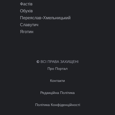
Фастів
Обухів
Переяслав-Хмельницький
Славутич
Яготин
© ВСІ ПРАВА ЗАХИЩЕНІ
Про Портал
Контакти
Редакційна Політика
Політика Конфіденційності