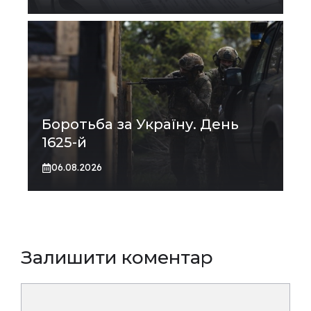
Боротьба за Україну. День
1625-й
06.08.2026
Залишити коментар
Коментар