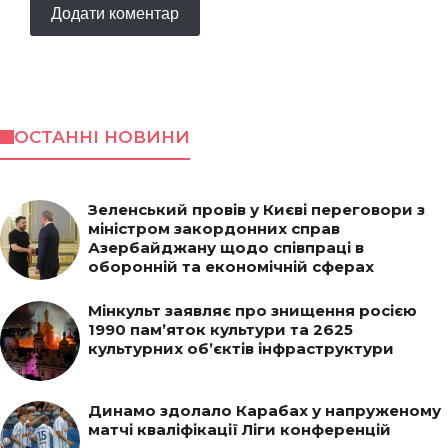
ОСТАННІ НОВИНИ
Зеленський провів у Києві переговори з
міністром закордонних справ
Азербайджану щодо співпраці в
оборонній та економічній сферах
Мінкульт заявляє про знищення росією
1990 пам’яток культури та 2625
культурних об’єктів інфраструктури
Динамо здолало Карабах у напруженому
матчі кваліфікації Ліги конференцій