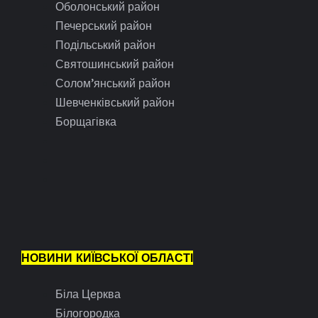
Оболонський район
Печерський район
Подільський район
Святошинський район
Солом’янський район
Шевченківський район
Борщагівка
НОВИНИ КИЇВСЬКОЇ ОБЛАСТІ
Біла Церква
Білогородка