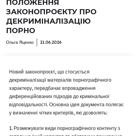
ПОЛОЖЕННЯ
ЗАКОНОПРОЄКТУ ПРО
ДЕКРИМІНАЛІЗАЦІЮ
ПОРНО
Ольга Яценко
21.06.2026
Новий законопроєкт, що стосується
декриміналізації матеріалів порнографічного
характеру, передбачає впровадження
диференційованих підходів до кримінальної
відповідальності. Основна ідея документа полягає
у визначенні чітких критеріїв, які дозволять:
1. Розмежувати види порнографічного контенту з