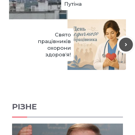
Путіна
Свято
працівників
охорони
здоров’я!
РІЗНЕ