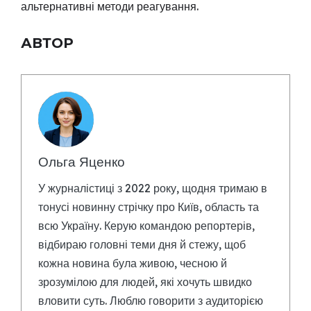
альтернативні методи реагування.
АВТОР
Ольга Яценко
У журналістиці з 2022 року, щодня тримаю в
тонусі новинну стрічку про Київ, область та
всю Україну. Керую командою репортерів,
відбираю головні теми дня й стежу, щоб
кожна новина була живою, чесною й
зрозумілою для людей, які хочуть швидко
вловити суть. Люблю говорити з аудиторією