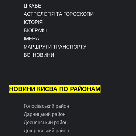
ЦІКАВЕ
АСТРОЛОГІЯ ТА ГОРОСКОПИ
ІСТОРІЯ
БІОГРАФІЇ
ІМЕНА
МАРШРУТИ ТРАНСПОРТУ
ВСІ НОВИНИ
НОВИНИ КИЄВА ПО РАЙОНАМ
Голосіївський район
Дарницький район
Деснянський район
Дніпровський район