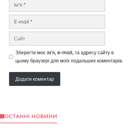
Ім’я
E-
mail
Сайт
Зберегти моє ім'я, e-mail, та адресу сайту в
цьому браузері для моїх подальших коментарів.
ОСТАННІ НОВИНИ