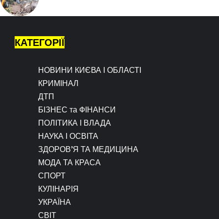
КАТЕГОРІЇ
НОВИНИ КИЄВА І ОБЛАСТІ
КРИМІНАЛ
ДТП
БІЗНЕС та ФІНАНСИ
ПОЛІТИКА І ВЛАДА
НАУКА І ОСВІТА
ЗДОРОВ’Я ТА МЕДИЦИНА
МОДА ТА КРАСА
СПОРТ
КУЛІНАРІЯ
УКРАЇНА
СВІТ