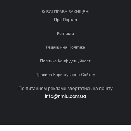
© ВСІ ПРАВА ЗАХИЩЕНІ
Про Портал
Контакти
Редакційна Політика
Політика Конфіденційності
Правила Користування Сайтом
По питанням реклами звертатись на пошту
info@nmiu.com.ua