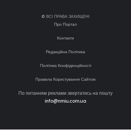
© ВСІ ПРАВА ЗАХИЩЕНІ
Про Портал
Контакти
Редакційна Політика
Політика Конфіденційності
Правила Користування Сайтом
По питанням реклами звертатись на пошту
info@nmiu.com.ua