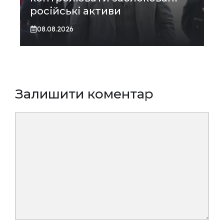
російські активи
08.08.2026
Залишити коментар
Коментар