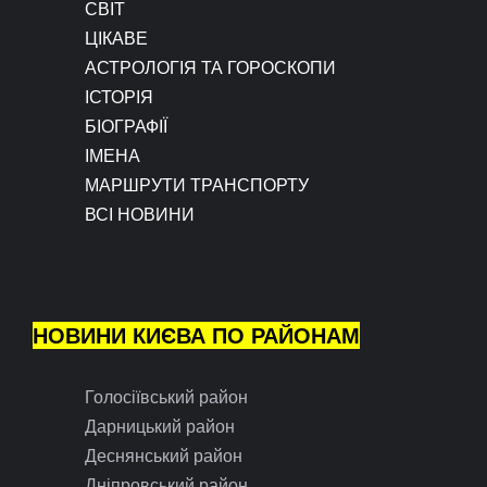
СВІТ
ЦІКАВЕ
АСТРОЛОГІЯ ТА ГОРОСКОПИ
ІСТОРІЯ
БІОГРАФІЇ
ІМЕНА
МАРШРУТИ ТРАНСПОРТУ
ВСІ НОВИНИ
НОВИНИ КИЄВА ПО РАЙОНАМ
Голосіївський район
Дарницький район
Деснянський район
Дніпровський район