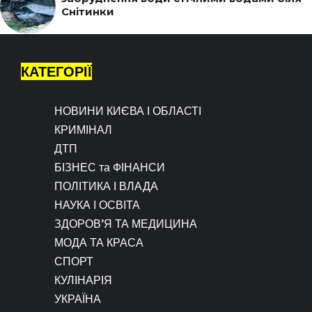
Снітинки
КАТЕГОРІЇ
НОВИНИ КИЄВА І ОБЛАСТІ
КРИМІНАЛ
ДТП
БІЗНЕС та ФІНАНСИ
ПОЛІТИКА І ВЛАДА
НАУКА І ОСВІТА
ЗДОРОВ’Я ТА МЕДИЦИНА
МОДА ТА КРАСА
СПОРТ
КУЛІНАРІЯ
УКРАЇНА