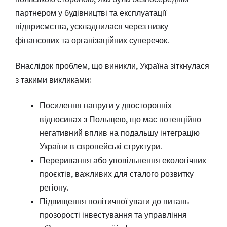
партнером у будівництві та експлуатації
підприємства, ускладнилася через низку
фінансових та організаційних суперечок.
Внаслідок проблем, що виникли, Україна зіткнулася
з такими викликами:
Посилення напруги у двосторонніх
відносинах з Польщею, що має потенційно
негативний вплив на подальшу інтеграцію
України в європейські структури.
Переривання або уповільнення екологічних
проєктів, важливих для сталого розвитку
регіону.
Підвищення політичної уваги до питань
прозорості інвестування та управління