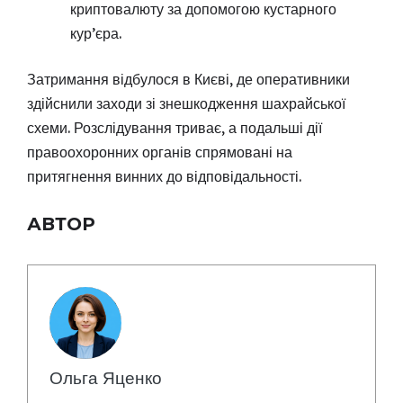
криптовалюту за допомогою кустарного
кур’єра.
Затримання відбулося в Києві, де оперативники
здійснили заходи зі знешкодження шахрайської
схеми. Розслідування триває, а подальші дії
правоохоронних органів спрямовані на
притягнення винних до відповідальності.
АВТОР
Ольга Яценко