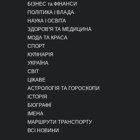
БІЗНЕС та ФІНАНСИ
ПОЛІТИКА І ВЛАДА
НАУКА І ОСВІТА
ЗДОРОВ’Я ТА МЕДИЦИНА
МОДА ТА КРАСА
СПОРТ
КУЛІНАРІЯ
УКРАЇНА
СВІТ
ЦІКАВЕ
АСТРОЛОГІЯ ТА ГОРОСКОПИ
ІСТОРІЯ
БІОГРАФІЇ
ІМЕНА
МАРШРУТИ ТРАНСПОРТУ
ВСІ НОВИНИ