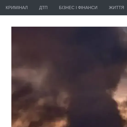
КРИМІНАЛ
ДТП
БІЗНЕС І ФІНАНСИ
ЖИТТЯ