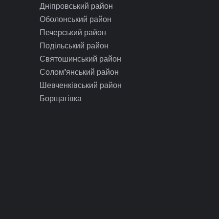
Дніпровський район
Оболонський район
Печерський район
Подільський район
Святошинський район
Солом’янський район
Шевченківський район
Борщагівка