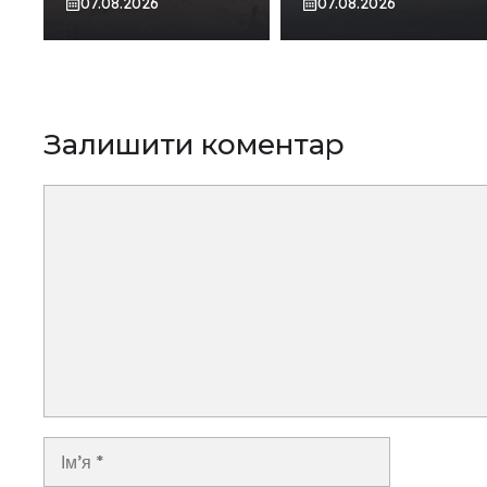
07.08.2026
07.08.2026
Залишити коментар
Коментар
Ім’я