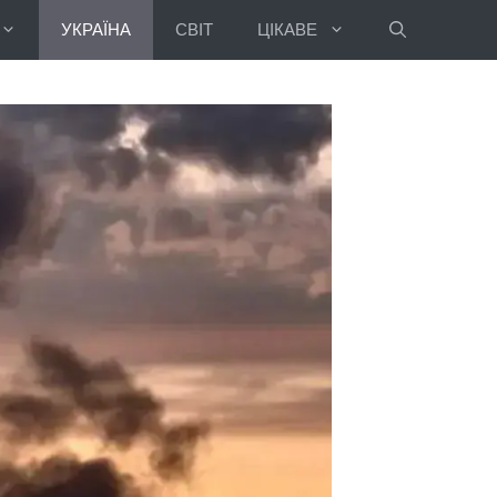
УКРАЇНА
СВІТ
ЦІКАВЕ