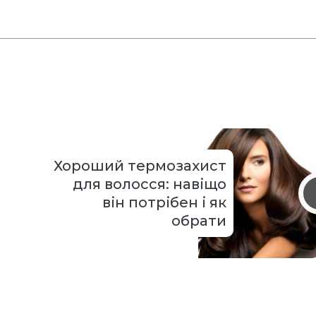
Хороший термозахист
для волосся: навіщо
він потрібен і як
обрати