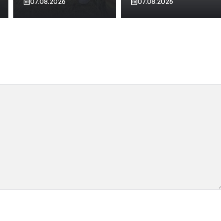
07.08.2026
07.08.2026