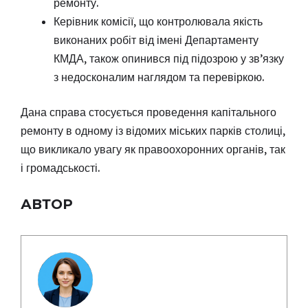
ремонту.
Керівник комісії, що контролювала якість
виконаних робіт від імені Департаменту
КМДА, також опинився під підозрою у зв’язку
з недосконалим наглядом та перевіркою.
Дана справа стосується проведення капітального
ремонту в одному із відомих міських парків столиці,
що викликало увагу як правоохоронних органів, так
і громадськості.
АВТОР