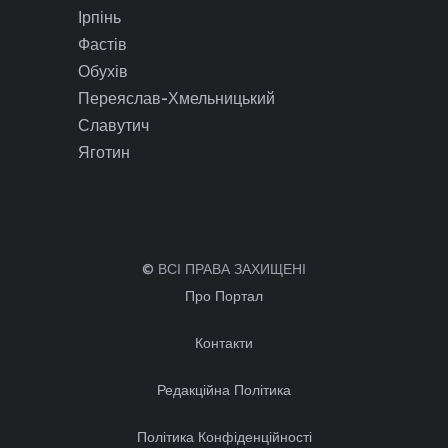
Ірпінь
Фастів
Обухів
Переяслав-Хмельницький
Славутич
Яготин
© ВСІ ПРАВА ЗАХИЩЕНІ
Про Портал
Контакти
Редакційна Політика
Політика Конфіденційності