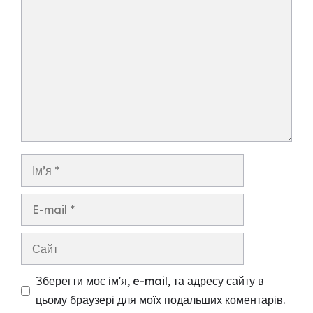
Коментар
Ім’я
E-
mail
Сайт
Зберегти моє ім'я, e-mail, та адресу сайту в
цьому браузері для моїх подальших коментарів.