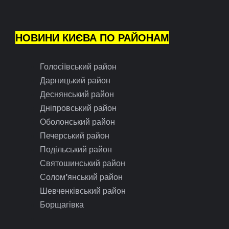
НОВИНИ КИЄВА ПО РАЙОНАМ
Голосіївський район
Дарницький район
Деснянський район
Дніпровський район
Оболонський район
Печерський район
Подільський район
Святошинський район
Солом’янський район
Шевченківський район
Борщагівка