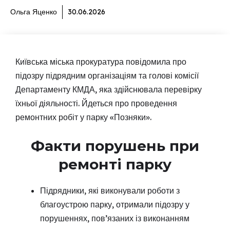
Ольга Яценко
30.06.2026
Київська міська прокуратура повідомила про
підозру підрядним організаціям та голові комісії
Департаменту КМДА, яка здійснювала перевірку
їхньої діяльності. Йдеться про проведення
ремонтних робіт у парку «Позняки».
Факти порушень при
ремонті парку
Підрядники, які виконували роботи з
благоустрою парку, отримали підозру у
порушеннях, пов’язаних із виконанням