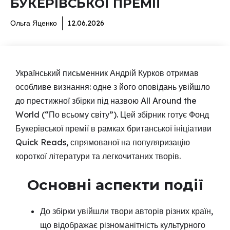
БУКЕРІВСЬКОЇ ПРЕМІЇ
Ольга Яценко
12.06.2026
Український письменник Андрій Курков отримав
особливе визнання: одне з його оповідань увійшло
до престижної збірки під назвою All Around the
World (“По всьому світу”). Цей збірник готує Фонд
Букерівської премії в рамках британської ініціативи
Quick Reads, спрямованої на популяризацію
короткої літератури та легкочитаних творів.
Основні аспекти події
До збірки увійшли твори авторів різних країн,
що відображає різноманітність культурного