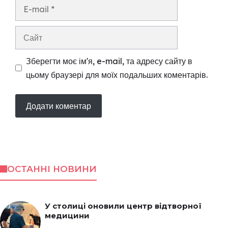
E-
mail
Сайт
Зберегти моє ім'я, e-mail, та адресу сайту в
цьому браузері для моїх подальших коментарів.
ОСТАННІ НОВИНИ
У столиці оновили центр відтворної
медицини