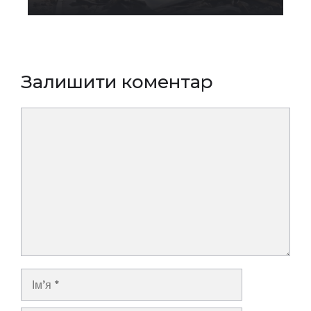
Залишити коментар
Коментар
Ім’я