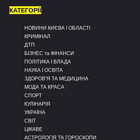
КАТЕГОРІЇ
НОВИНИ КИЄВА І ОБЛАСТІ
КРИМІНАЛ
ДТП
БІЗНЕС та ФІНАНСИ
ПОЛІТИКА І ВЛАДА
НАУКА І ОСВІТА
ЗДОРОВ’Я ТА МЕДИЦИНА
МОДА ТА КРАСА
СПОРТ
КУЛІНАРІЯ
УКРАЇНА
СВІТ
ЦІКАВЕ
АСТРОЛОГІЯ ТА ГОРОСКОПИ