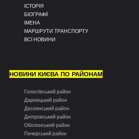
ІСТОРІЯ
БІОГРАФІЇ
ІМЕНА
МАРШРУТИ ТРАНСПОРТУ
ВСІ НОВИНИ
НОВИНИ КИЄВА ПО РАЙОНАМ
Голосіївський район
Дарницький район
Деснянський район
Дніпровський район
Оболонський район
Печерський район