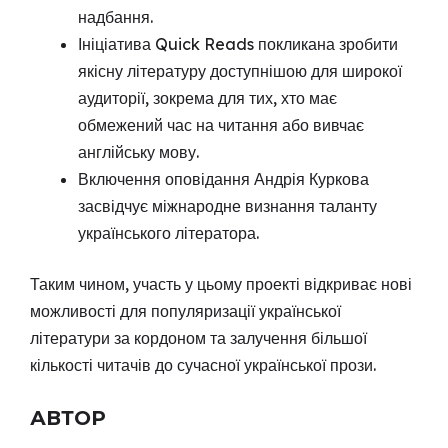
надбання.
Ініціатива Quick Reads покликана зробити
якісну літературу доступнішою для широкої
аудиторії, зокрема для тих, хто має
обмежений час на читання або вивчає
англійську мову.
Включення оповідання Андрія Куркова
засвідчує міжнародне визнання таланту
українського літератора.
Таким чином, участь у цьому проекті відкриває нові
можливості для популяризації української
літератури за кордоном та залучення більшої
кількості читачів до сучасної української прози.
АВТОР