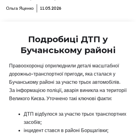
Ольга Яценко
11.05.2026
Подробиці ДТП у
Бучанському районі
Правоохоронці оприлюднили деталі масштабної
дорожньо-транспортної пригоди, яка сталася у
Бучанському районі за участю трьох автомобілів.
За інформацією поліції, аварія виникла на території
Великого Києва. Уточнено такі ключові факти:
ДТП відбулося за участю трьох транспортних
засобів;
інцидент стався в районі Борщагівки;