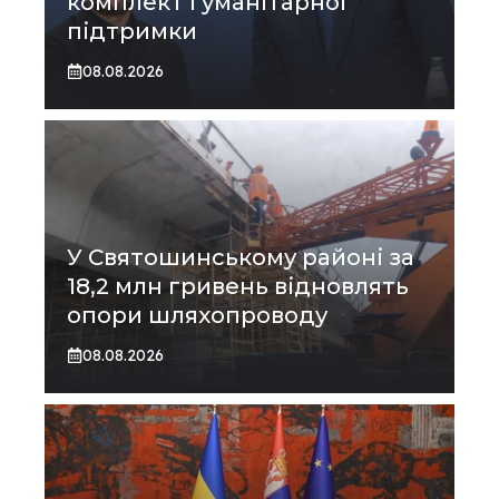
комплект гуманітарної
підтримки
08.08.2026
У Святошинському районі за
18,2 млн гривень відновлять
опори шляхопроводу
08.08.2026