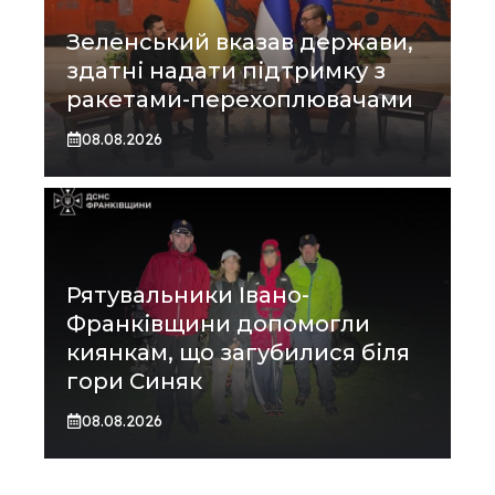
Зеленський вказав держави,
здатні надати підтримку з
ракетами-перехоплювачами
08.08.2026
Рятувальники Івано-
Франківщини допомогли
киянкам, що загубилися біля
гори Синяк
08.08.2026