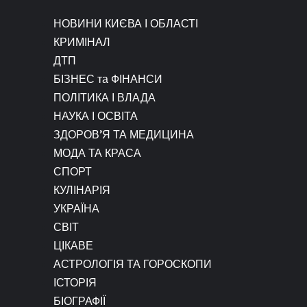
НОВИНИ КИЄВА І ОБЛАСТІ
КРИМІНАЛ
ДТП
БІЗНЕС та ФІНАНСИ
ПОЛІТИКА І ВЛАДА
НАУКА І ОСВІТА
ЗДОРОВ’Я ТА МЕДИЦИНА
МОДА ТА КРАСА
СПОРТ
КУЛІНАРІЯ
УКРАЇНА
СВІТ
ЦІКАВЕ
АСТРОЛОГІЯ ТА ГОРОСКОПИ
ІСТОРІЯ
БІОГРАФІЇ