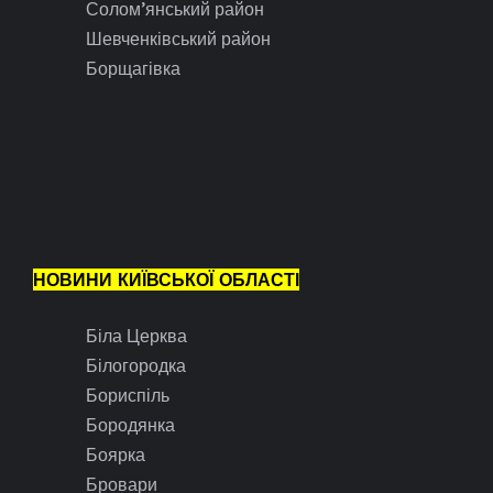
Солом’янський район
Шевченківський район
Борщагівка
НОВИНИ КИЇВСЬКОЇ ОБЛАСТІ
Біла Церква
Білогородка
Бориспіль
Бородянка
Боярка
Бровари