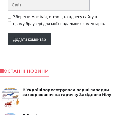
Сайт
Зберегти моє ім'я, e-mail, та адресу сайту в
цьому браузері для моїх подальших коментарів.
ОСТАННІ НОВИНИ
В Україні зареєстрували перші випадки
захворювання на гарячку Західного Нілу