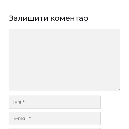
Залишити коментар
Коментар
Ім’я
E-
mail