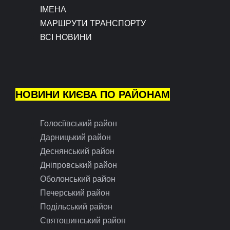
ІМЕНА
МАРШРУТИ ТРАНСПОРТУ
ВСІ НОВИНИ
НОВИНИ КИЄВА ПО РАЙОНАМ
Голосіївський район
Дарницький район
Деснянський район
Дніпровський район
Оболонський район
Печерський район
Подільський район
Святошинський район