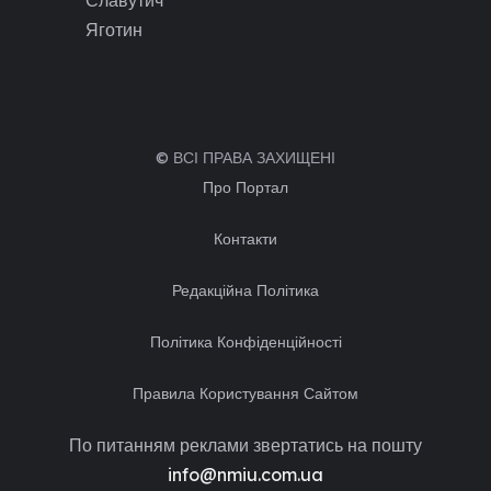
Яготин
© ВСІ ПРАВА ЗАХИЩЕНІ
Про Портал
Контакти
Редакційна Політика
Політика Конфіденційності
Правила Користування Сайтом
По питанням реклами звертатись на пошту
info@nmiu.com.ua