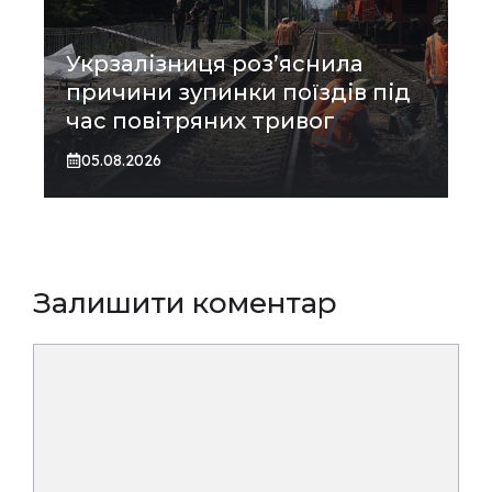
Укрзалізниця роз’яснила
причини зупинки поїздів під
час повітряних тривог
05.08.2026
Залишити коментар
Коментар