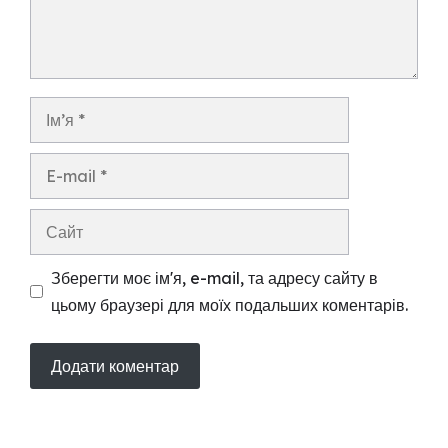
Ім’я
E-
mail
Сайт
Зберегти моє ім'я, e-mail, та адресу сайту в
цьому браузері для моїх подальших коментарів.