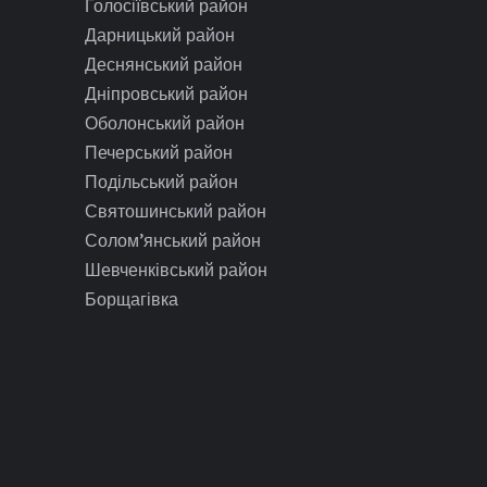
Голосіївський район
Дарницький район
Деснянський район
Дніпровський район
Оболонський район
Печерський район
Подільський район
Святошинський район
Солом’янський район
Шевченківський район
Борщагівка