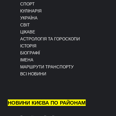
СПОРТ
КУЛІНАРІЯ
УКРАЇНА
СВІТ
ЦІКАВЕ
АСТРОЛОГІЯ ТА ГОРОСКОПИ
ІСТОРІЯ
БІОГРАФІЇ
ІМЕНА
МАРШРУТИ ТРАНСПОРТУ
ВСІ НОВИНИ
НОВИНИ КИЄВА ПО РАЙОНАМ