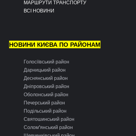
МАРШРУТИ ТРАНСПОРТУ
ВСІ НОВИНИ
НОВИНИ КИЄВА ПО РАЙОНАМ
Голосіївський район
Дарницький район
Деснянський район
Дніпровський район
Оболонський район
Печерський район
Подільський район
Святошинський район
Солом’янський район
Шевченківський район