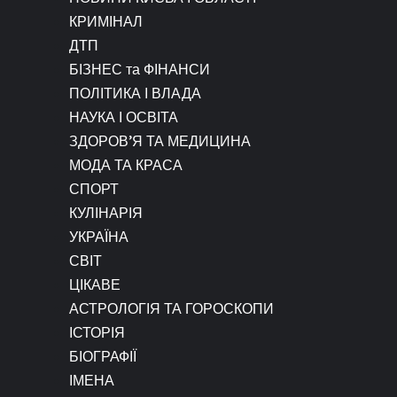
КРИМІНАЛ
ДТП
БІЗНЕС та ФІНАНСИ
ПОЛІТИКА І ВЛАДА
НАУКА І ОСВІТА
ЗДОРОВ’Я ТА МЕДИЦИНА
МОДА ТА КРАСА
СПОРТ
КУЛІНАРІЯ
УКРАЇНА
СВІТ
ЦІКАВЕ
АСТРОЛОГІЯ ТА ГОРОСКОПИ
ІСТОРІЯ
БІОГРАФІЇ
ІМЕНА