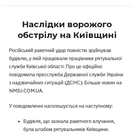
Наслідки ворожого
обстрілу на Київщині
Російський ракетний удар повністю зруйнував
будівлю, у якій працювали працівники рятувальної
служби Київської області. Про це офіційно
повідомила пресслужба Державної служби України
з надзвичайних ситуацій (ДСНС). Більше новин на
NMIU.COM.UA
.
У повідомленні наголошується на наступному:
Будівля, що зазнала ракетного влучання,
була штабом рятувальників Київщини.