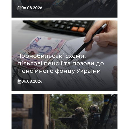
06.08.2026
Чорнобильські схеми,
пільгові пенсії та позови до
Пенсійного фонду України
06.08.2026