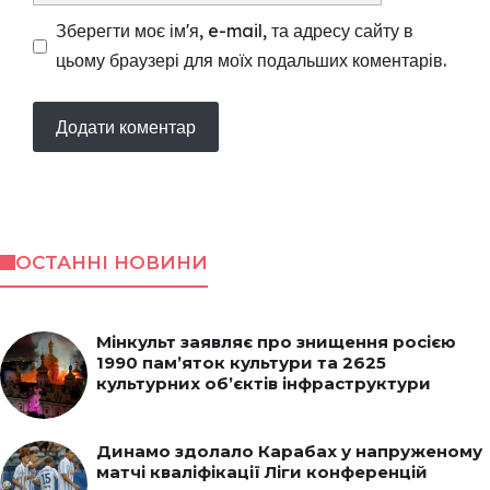
Зберегти моє ім'я, e-mail, та адресу сайту в
цьому браузері для моїх подальших коментарів.
ОСТАННІ НОВИНИ
Мінкульт заявляє про знищення росією
1990 пам’яток культури та 2625
культурних об’єктів інфраструктури
Динамо здолало Карабах у напруженому
матчі кваліфікації Ліги конференцій