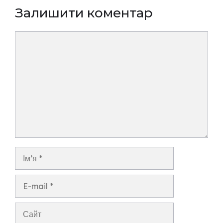
Залишити коментар
Коментар
Ім’я
E-
mail
Сайт