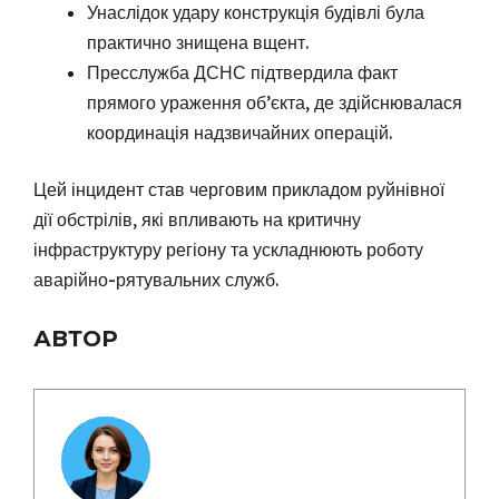
Унаслідок удару конструкція будівлі була
практично знищена вщент.
Пресслужба ДСНС підтвердила факт
прямого ураження об’єкта, де здійснювалася
координація надзвичайних операцій.
Цей інцидент став черговим прикладом руйнівної
дії обстрілів, які впливають на критичну
інфраструктуру регіону та ускладнюють роботу
аварійно-рятувальних служб.
АВТОР