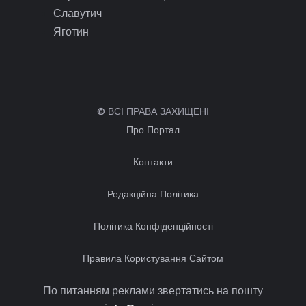
Славутич
Яготин
© ВСІ ПРАВА ЗАХИЩЕНІ
Про Портал
Контакти
Редакційна Політика
Політика Конфіденційності
Правила Користування Сайтом
По питанням реклами звертатись на пошту