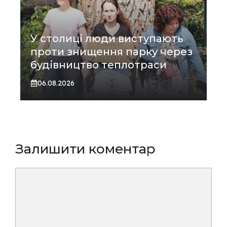
У столиці люди виступають
проти знищення парку через
будівництво теплотраси
06.08.2026
Залишити коментар
Коментар