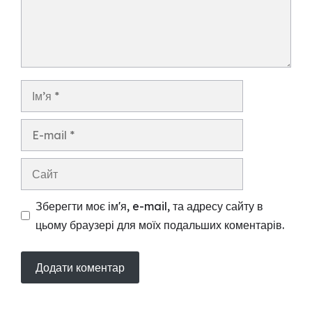
Ім’я
E-
mail
Сайт
Зберегти моє ім'я, e-mail, та адресу сайту в
цьому браузері для моїх подальших коментарів.