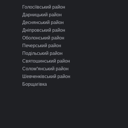
Голосіївський район
Дарницький район
Деснянський район
Дніпровський район
Оболонський район
Печерський район
Подільський район
Святошинський район
Солом’янський район
Шевченківський район
Борщагівка