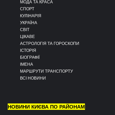
МОДА ТА КРАСА
СПОРТ
КУЛІНАРІЯ
УКРАЇНА
СВІТ
ЦІКАВЕ
АСТРОЛОГІЯ ТА ГОРОСКОПИ
ІСТОРІЯ
БІОГРАФІЇ
ІМЕНА
МАРШРУТИ ТРАНСПОРТУ
ВСІ НОВИНИ
НОВИНИ КИЄВА ПО РАЙОНАМ