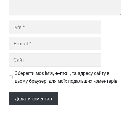
Ім’я
E-
mail
Сайт
Зберегти моє ім'я, e-mail, та адресу сайту в
цьому браузері для моїх подальших коментарів.