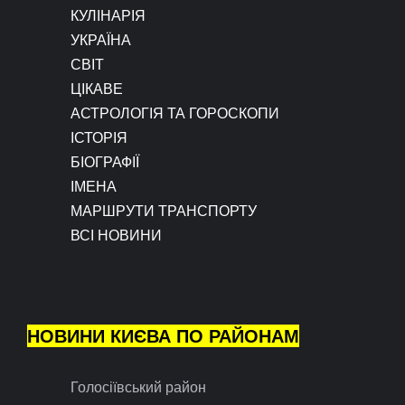
КУЛІНАРІЯ
УКРАЇНА
СВІТ
ЦІКАВЕ
АСТРОЛОГІЯ ТА ГОРОСКОПИ
ІСТОРІЯ
БІОГРАФІЇ
ІМЕНА
МАРШРУТИ ТРАНСПОРТУ
ВСІ НОВИНИ
НОВИНИ КИЄВА ПО РАЙОНАМ
Голосіївський район