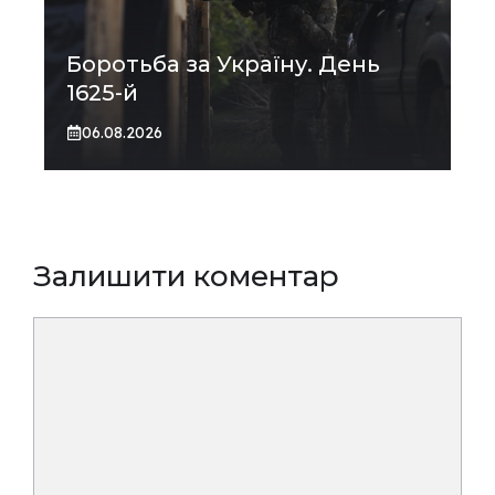
Боротьба за Україну. День
1625-й
06.08.2026
Залишити коментар
Коментар