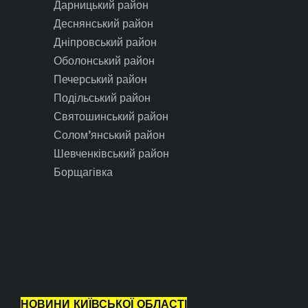
Дарницький район
Деснянський район
Дніпровський район
Оболонський район
Печерський район
Подільський район
Святошинський район
Солом’янський район
Шевченківський район
Борщагівка
НОВИНИ КИЇВСЬКОЇ ОБЛАСТІ