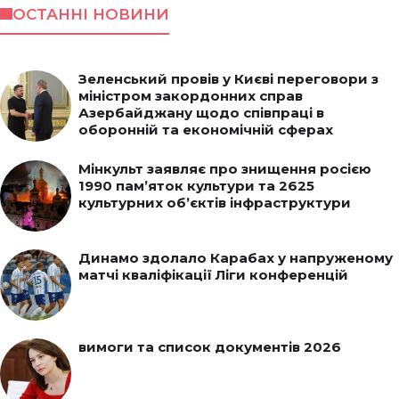
ОСТАННІ НОВИНИ
Зеленський провів у Києві переговори з
міністром закордонних справ
Азербайджану щодо співпраці в
оборонній та економічній сферах
Мінкульт заявляє про знищення росією
1990 пам’яток культури та 2625
культурних об’єктів інфраструктури
Динамо здолало Карабах у напруженому
матчі кваліфікації Ліги конференцій
вимоги та список документів 2026