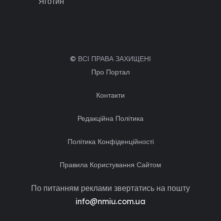
Яготин
© ВСІ ПРАВА ЗАХИЩЕНІ
Про Портал
Контакти
Редакційна Політика
Політика Конфіденційності
Правила Користування Сайтом
По питанням реклами звертатись на пошту
info@nmiu.com.ua