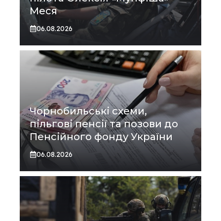
Меся
06.08.2026
Чорнобильські схеми,
пільгові пенсії та позови до
Пенсійного фонду України
06.08.2026