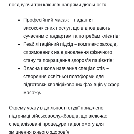
поєднуючи три ключові напрями діяльності:
Професійний масаж – надання
високоякісних послуг, що відповідають
сучасним стандартам та потребам клієнтів;
Реабілітаційний підхід – комплекс заходів,
спрямованих на відновлення фізичного
стану та покращення здоров’я пацієнтів;
Власна школа навчання спеціалістів –
створення освітньої платформи для
підготовки кваліфікованих фахівців у сфері
масажу.
Окрему увагу в діяльності студії приділено
підтримці військовослужбовців, що включає
спеціалізовані процедури та допомогу для
зміцнення їхнього здоров’я.