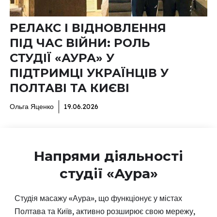
РЕЛАКС І ВІДНОВЛЕННЯ
ПІД ЧАС ВІЙНИ: РОЛЬ
СТУДІЇ «АУРА» У
ПІДТРИМЦІ УКРАЇНЦІВ У
ПОЛТАВІ ТА КИЄВІ
Ольга Яценко
19.06.2026
Напрями діяльності
студії «Аура»
Студія масажу «Аура», що функціонує у містах
Полтава та Київ, активно розширює свою мережу,