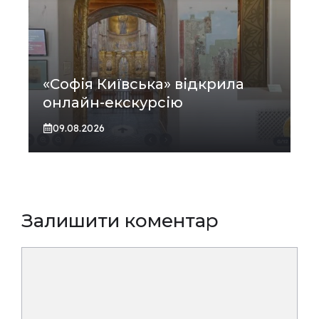
«Софія Київська» відкрила
онлайн-екскурсію
09.08.2026
Залишити коментар
Коментар