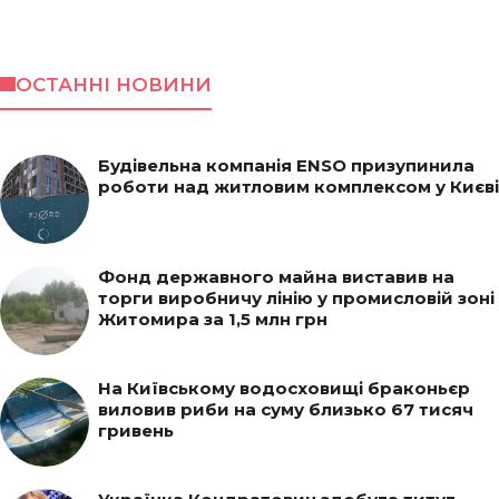
ОСТАННІ НОВИНИ
Будівельна компанія ENSO призупинила
роботи над житловим комплексом у Києві
Фонд державного майна виставив на
торги виробничу лінію у промисловій зоні
Житомира за 1,5 млн грн
На Київському водосховищі браконьєр
виловив риби на суму близько 67 тисяч
гривень