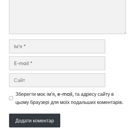
Ім’я
E-
mail
Сайт
Зберегти моє ім'я, e-mail, та адресу сайту в
цьому браузері для моїх подальших коментарів.