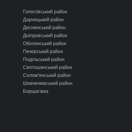
Голосіївський район
Дарницький район
Деснянський район
Дніпровський район
Оболонський район
Печерський район
Подільський район
Святошинський район
Солом’янський район
Шевченківський район
Борщагівка