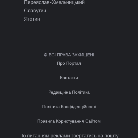
Переяслав-Хмельницький
Славутич
Яготин
© ВСІ ПРАВА ЗАХИЩЕНІ
Про Портал
Контакти
Редакційна Політика
Політика Конфіденційності
Правила Користування Сайтом
По питанням реклами звертатись на пошту