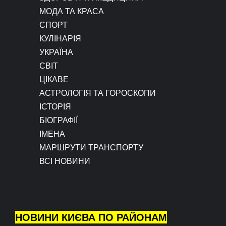
МОДА ТА КРАСА
СПОРТ
КУЛІНАРІЯ
УКРАЇНА
СВІТ
ЦІКАВЕ
АСТРОЛОГІЯ ТА ГОРОСКОПИ
ІСТОРІЯ
БІОГРАФІЇ
ІМЕНА
МАРШРУТИ ТРАНСПОРТУ
ВСІ НОВИНИ
НОВИНИ КИЄВА ПО РАЙОНАМ