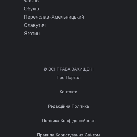
Фастів
Обухів
Переяслав-Хмельницький
Славутич
Яготин
© ВСІ ПРАВА ЗАХИЩЕНІ
Про Портал
Контакти
Редакційна Політика
Політика Конфіденційності
Правила Користування Сайтом