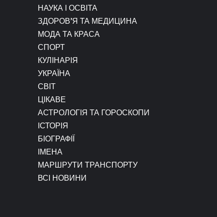
НАУКА І ОСВІТА
ЗДОРОВ’Я ТА МЕДИЦИНА
МОДА ТА КРАСА
СПОРТ
КУЛІНАРІЯ
УКРАЇНА
СВІТ
ЦІКАВЕ
АСТРОЛОГІЯ ТА ГОРОСКОПИ
ІСТОРІЯ
БІОГРАФІЇ
ІМЕНА
МАРШРУТИ ТРАНСПОРТУ
ВСІ НОВИНИ