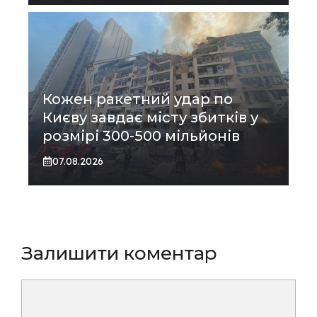
Кожен ракетний удар по
Києву завдає місту збитків у
розмірі 300-500 мільйонів
07.08.2026
Залишити коментар
Коментар