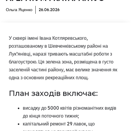
Ольга Яценко
26.06.2026
У сквері імені Івана Котляревського,
розташованому в Шевченківському районі на
Лук’янівці, наразі тривають масштабні роботи з
благоустрою. Ця зелена зона, розміщена в густо
заселеній частині району, має велике значення як
одна з основних рекреаційних площ.
План заходів включає:
висадку до 5000 квітів різноманітних видів
до кінця поточного тижня;
капітальний ремонт 29 лавок, що