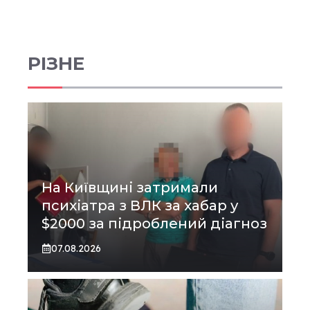
РІЗНЕ
На Київщині затримали
психіатра з ВЛК за хабар у
$2000 за підроблений діагноз
07.08.2026