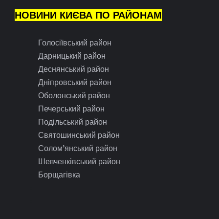
НОВИНИ КИЄВА ПО РАЙОНАМ
Голосіївський район
Дарницький район
Деснянський район
Дніпровський район
Оболонський район
Печерський район
Подільський район
Святошинський район
Солом’янський район
Шевченківський район
Борщагівка