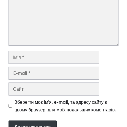
Ім’я
E-
mail
Сайт
Зберегти моє ім'я, e-mail, та адресу сайту в
цьому браузері для моїх подальших коментарів.