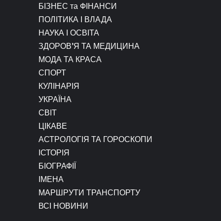
БІЗНЕС та ФІНАНСИ
ПОЛІТИКА І ВЛАДА
НАУКА І ОСВІТА
ЗДОРОВ’Я ТА МЕДИЦИНА
МОДА ТА КРАСА
СПОРТ
КУЛІНАРІЯ
УКРАЇНА
СВІТ
ЦІКАВЕ
АСТРОЛОГІЯ ТА ГОРОСКОПИ
ІСТОРІЯ
БІОГРАФІЇ
ІМЕНА
МАРШРУТИ ТРАНСПОРТУ
ВСІ НОВИНИ