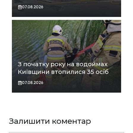
07.08.2026
З початку року на водоймах
Київщини втопилися 35 осіб
07.08.2026
Залишити коментар