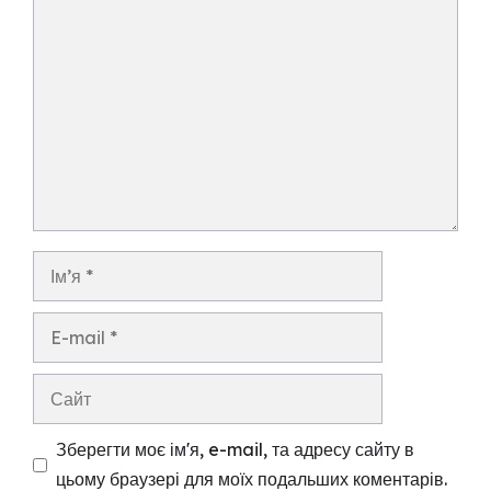
Коментар
Ім’я
E-
mail
Сайт
Зберегти моє ім'я, e-mail, та адресу сайту в
цьому браузері для моїх подальших коментарів.