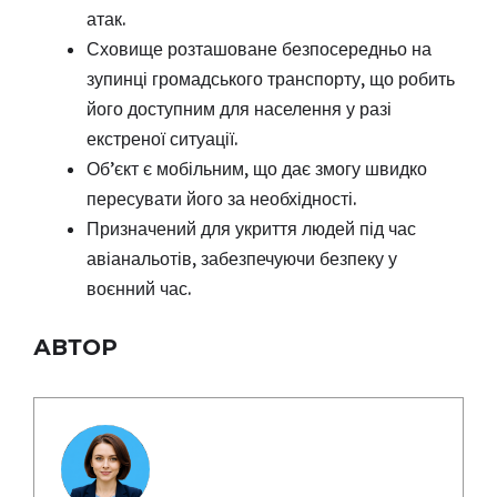
атак.
Сховище розташоване безпосередньо на
зупинці громадського транспорту, що робить
його доступним для населення у разі
екстреної ситуації.
Об’єкт є мобільним, що дає змогу швидко
пересувати його за необхідності.
Призначений для укриття людей під час
авіанальотів, забезпечуючи безпеку у
воєнний час.
АВТОР