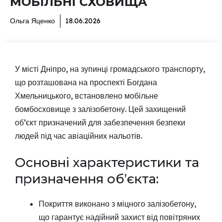
МОБІЛЬНІ СХОВИЩА
Ольга Яценко
18.06.2026
У місті Дніпро, на зупинці громадського транспорту,
що розташована на проспекті Богдана
Хмельницького, встановлено мобільне
бомбосховище з залізобетону. Цей захищений
об’єкт призначений для забезпечення безпеки
людей під час авіаційних нальотів.
Основні характеристики та
призначення об’єкта:
Покриття виконано з міцного залізобетону,
що гарантує надійний захист від повітряних