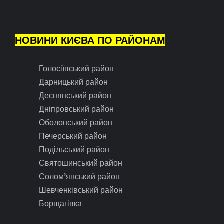
НОВИНИ КИЄВА ПО РАЙОНАМ
Голосіївський район
Дарницький район
Деснянський район
Дніпровський район
Оболонський район
Печерський район
Подільський район
Святошинський район
Солом’янський район
Шевченківський район
Борщагівка