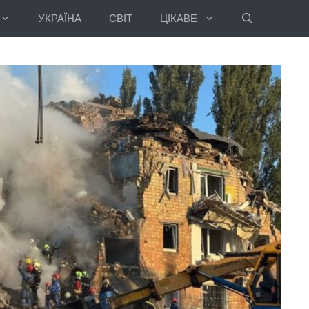
УКРАЇНА
СВІТ
ЦІКАВЕ