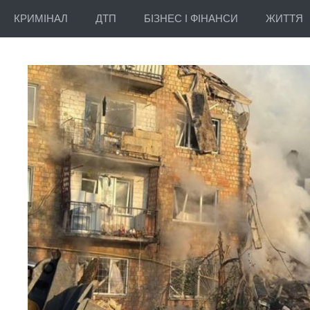
КРИМІНАЛ
ДТП
БІЗНЕС І ФІНАНСИ
ЖИТТЯ