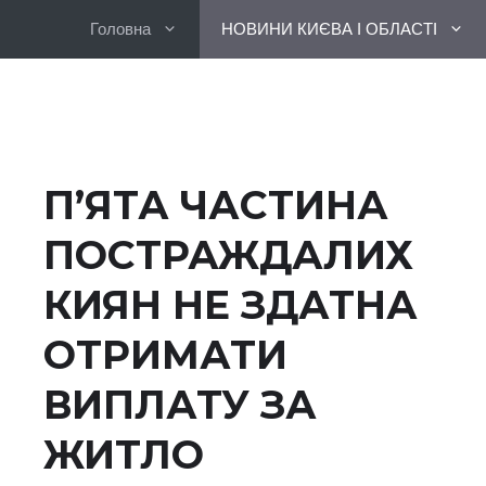
Перейти
Головна
НОВИНИ КИЄВА І ОБЛАСТІ
до
вмісту
П’ЯТА ЧАСТИНА
ПОСТРАЖДАЛИХ
КИЯН НЕ ЗДАТНА
ОТРИМАТИ
ВИПЛАТУ ЗА
ЖИТЛО