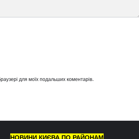
 браузері для моїх подальших коментарів.
НОВИНИ КИЄВА ПО РАЙОНАМ