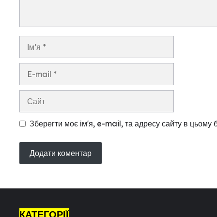
Ім’я
E-
mail
Сайт
Зберегти моє ім'я, e-mail, та адресу сайту в цьому
КАТЕГОРІЇ