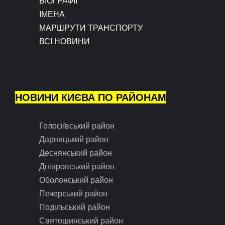
БІОГРАФІЇ
ІМЕНА
МАРШРУТИ ТРАНСПОРТУ
ВСІ НОВИНИ
НОВИНИ КИЄВА ПО РАЙОНАМ
Голосіївський район
Дарницький район
Деснянський район
Дніпровський район
Оболонський район
Печерський район
Подільський район
Святошинський район