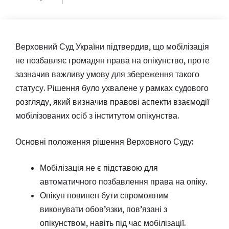
Верховний Суд України підтвердив, що мобілізація
не позбавляє громадян права на опікунство, проте
зазначив важливу умову для збереження такого
статусу. Рішення було ухвалене у рамках судового
розгляду, який визначив правові аспекти взаємодії
мобілізованих осіб з інститутом опікунства.
Основні положення рішення Верховного Суду:
Мобілізація не є підставою для
автоматичного позбавлення права на опіку.
Опікун повинен бути спроможним
виконувати обов’язки, пов’язані з
опікунством, навіть під час мобілізації.