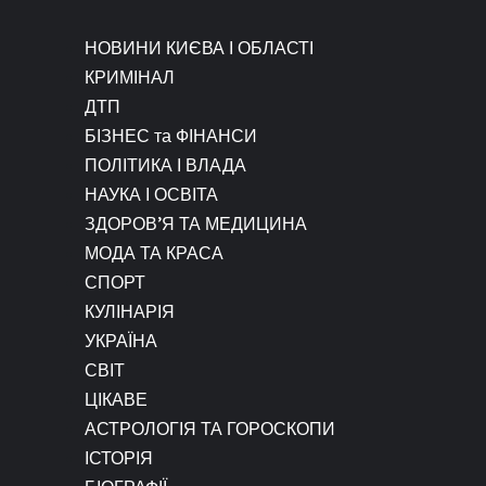
НОВИНИ КИЄВА І ОБЛАСТІ
КРИМІНАЛ
ДТП
БІЗНЕС та ФІНАНСИ
ПОЛІТИКА І ВЛАДА
НАУКА І ОСВІТА
ЗДОРОВ’Я ТА МЕДИЦИНА
МОДА ТА КРАСА
СПОРТ
КУЛІНАРІЯ
УКРАЇНА
СВІТ
ЦІКАВЕ
АСТРОЛОГІЯ ТА ГОРОСКОПИ
ІСТОРІЯ