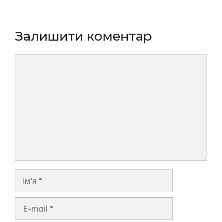
Залишити коментар
Коментар
Ім’я
E-
mail