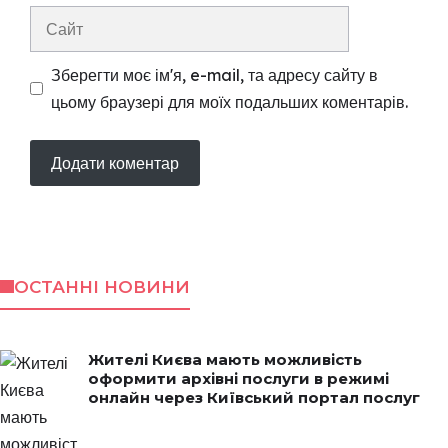
Сайт
Зберегти моє ім'я, e-mail, та адресу сайту в
цьому браузері для моїх подальших коментарів.
ОСТАННІ НОВИНИ
Жителі Києва мають можливість
оформити архівні послуги в режимі
онлайн через Київський портал послуг