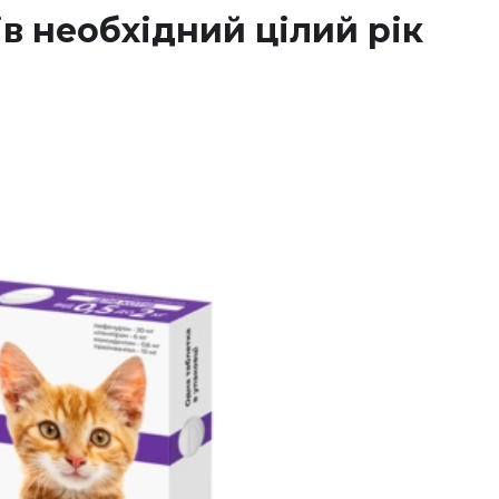
ів необхідний цілий рік