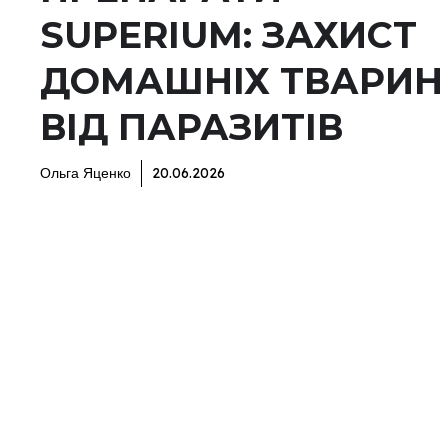
SUPERIUM: ЗАХИСТ
ДОМАШНІХ ТВАРИН
ВІД ПАРАЗИТІВ
Ольга Яценко
20.06.2026