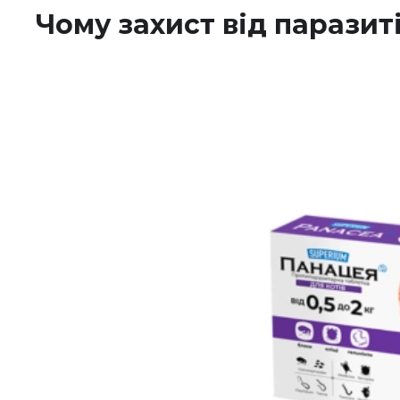
Чому захист від паразит