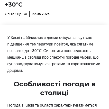
+30°C
Ольга Яценко
22.06.2026
У Києві найближчими днями очікується суттєве
підвищення температури повітря, яка сягатиме
позначки до +30°C. Синоптики попереджають
мешканців столиці про спекотні погодні умови, що
супроводжуватимуться грозами та короткочасними
дощами.
Особливості погоди в
столиці
Погода в Києві та області характеризуватиметься