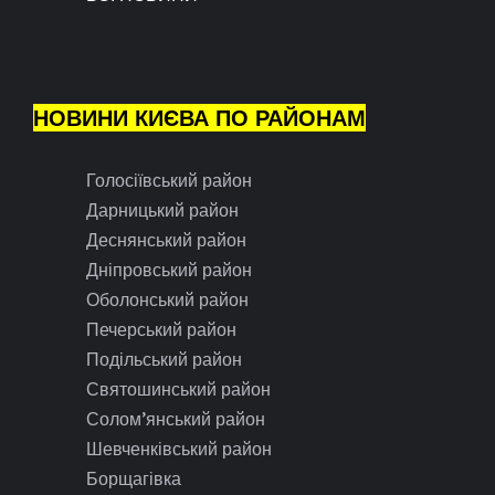
НОВИНИ КИЄВА ПО РАЙОНАМ
Голосіївський район
Дарницький район
Деснянський район
Дніпровський район
Оболонський район
Печерський район
Подільський район
Святошинський район
Солом’янський район
Шевченківський район
Борщагівка