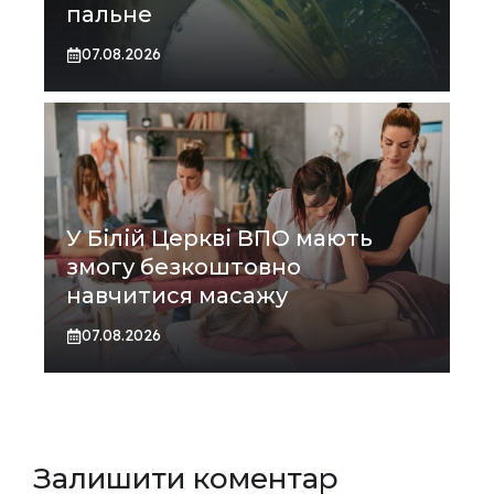
пальне
07.08.2026
У Білій Церкві ВПО мають
змогу безкоштовно
навчитися масажу
07.08.2026
Залишити коментар