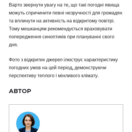
Варто звернути увагу на те, що такі погодні явища
можуть спричинити певні незручності для громадян
та вплинути на активність на відкритому повітрі.
Тому мешканцям рекомендується враховувати
попередження синоптиків при плануванні свого
дня.
Фото з відкритих джерел ілюструє характеристику
погодних умов на цей період, демонструючи
перспективу теплого і мінливого клімату.
АВТОР