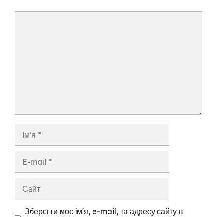
Коментар
Ім’я
E-
mail
Сайт
Зберегти моє ім'я, e-mail, та адресу сайту в