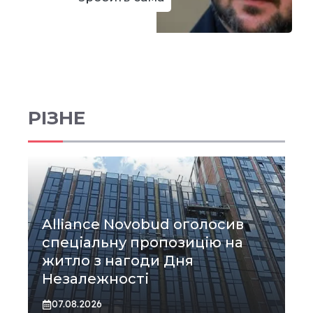
РІЗНЕ
Alliance Novobud оголосив
спеціальну пропозицію на
житло з нагоди Дня
Незалежності
07.08.2026