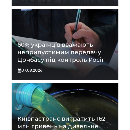
60% українців вважають
неприпустимим передачу
Донбасу під контроль Росії
07.08.2026
Київпастранс витратить 162
млн гривень на дизельне