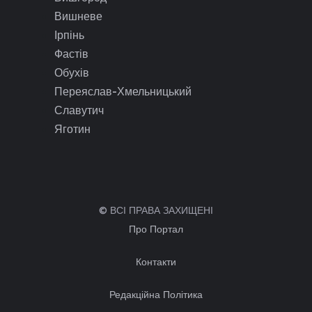
Вишневе
Ірпінь
Фастів
Обухів
Переяслав-Хмельницький
Славутич
Яготин
© ВСІ ПРАВА ЗАХИЩЕНІ
Про Портал
Контакти
Редакційна Політика