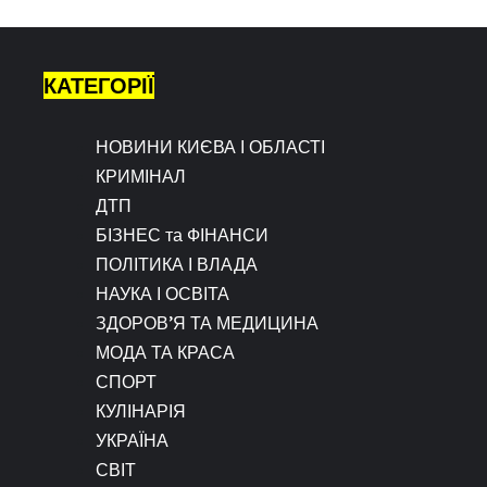
КАТЕГОРІЇ
НОВИНИ КИЄВА І ОБЛАСТІ
КРИМІНАЛ
ДТП
БІЗНЕС та ФІНАНСИ
ПОЛІТИКА І ВЛАДА
НАУКА І ОСВІТА
ЗДОРОВ’Я ТА МЕДИЦИНА
МОДА ТА КРАСА
СПОРТ
КУЛІНАРІЯ
УКРАЇНА
СВІТ