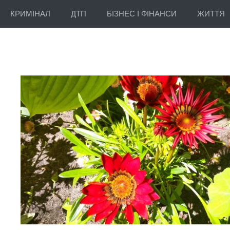
КРИМІНАЛ
ДТП
БІЗНЕС І ФІНАНСИ
ЖИТТЯ