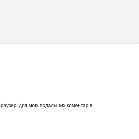
 браузері для моїх подальших коментарів.