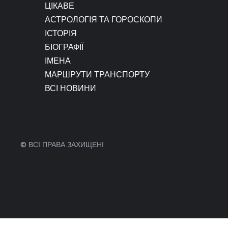
ЦІКАВЕ
АСТРОЛОГІЯ ТА ГОРОСКОПИ
ІСТОРІЯ
БІОГРАФІЇ
ІМЕНА
МАРШРУТИ ТРАНСПОРТУ
ВСІ НОВИНИ
© ВСІ ПРАВА ЗАХИЩЕНІ