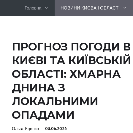
Перейти
Головна
НОВИНИ КИЄВА І ОБЛАСТІ
до
вмісту
ПРОГНОЗ ПОГОДИ В
КИЄВІ ТА КИЇВСЬКІЙ
ОБЛАСТІ: ХМАРНА
ДНИНА З
ЛОКАЛЬНИМИ
ОПАДАМИ
Ольга Яценко
03.06.2026