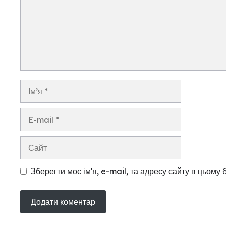
Ім’я
E-
mail
Сайт
Зберегти моє ім'я, e-mail, та адресу сайту в цьому