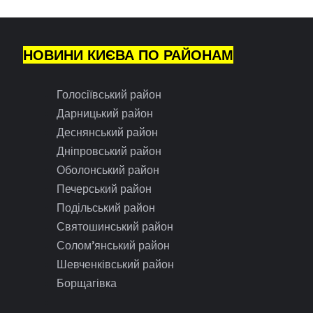
НОВИНИ КИЄВА ПО РАЙОНАМ
Голосіївський район
Дарницький район
Деснянський район
Дніпровський район
Оболонський район
Печерський район
Подільський район
Святошинський район
Солом’янський район
Шевченківський район
Борщагівка