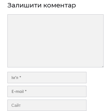
Залишити коментар
Коментар
Ім’я
E-
mail
Сайт