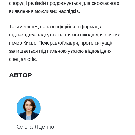
споруд і реліквій продовжується для своєчасного
виявлення можливих наслідків.
Таким чином, наразі офіційна інформація
підтверджує відсутність прямої шкоди для святих
печер Києво-Печерської лаври, проте ситуація
залишається під пильною увагою відповідних
спеціалістів.
АВТОР
Ольга Яценко