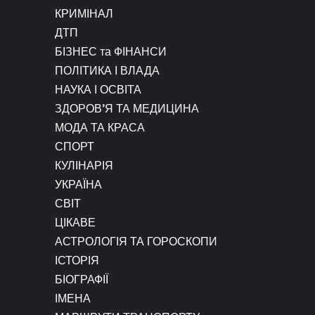
КРИМІНАЛ
ДТП
БІЗНЕС та ФІНАНСИ
ПОЛІТИКА І ВЛАДА
НАУКА І ОСВІТА
ЗДОРОВ’Я ТА МЕДИЦИНА
МОДА ТА КРАСА
СПОРТ
КУЛІНАРІЯ
УКРАЇНА
СВІТ
ЦІКАВЕ
АСТРОЛОГІЯ ТА ГОРОСКОПИ
ІСТОРІЯ
БІОГРАФІЇ
ІМЕНА