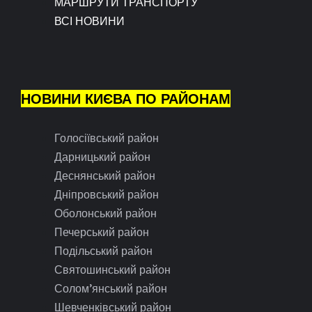
МАРШРУТИ ТРАНСПОРТУ
ВСІ НОВИНИ
НОВИНИ КИЄВА ПО РАЙОНАМ
Голосіївський район
Дарницький район
Деснянський район
Дніпровський район
Оболонський район
Печерський район
Подільський район
Святошинський район
Солом’янський район
Шевченківський район