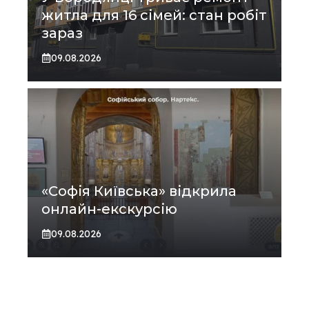
житла для 16 сімей: стан робіт
зараз
09.08.2026
«Софія Київська» відкрила
онлайн-екскурсію
09.08.2026