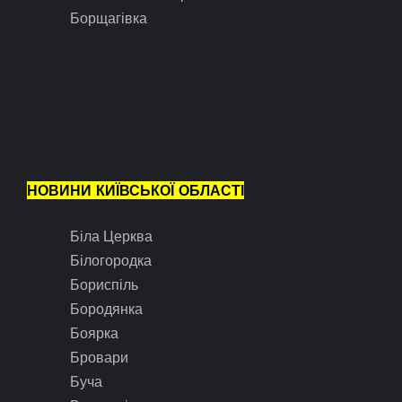
Борщагівка
НОВИНИ КИЇВСЬКОЇ ОБЛАСТІ
Біла Церква
Білогородка
Бориспіль
Бородянка
Боярка
Бровари
Буча