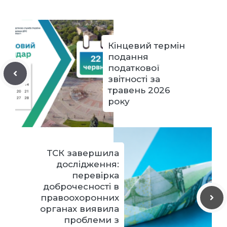
Кінцевий термін
подання
податкової
звітності за
травень 2026
року
ТСК завершила
дослідження:
перевірка
доброчесності в
правоохоронних
органах виявила
проблеми з