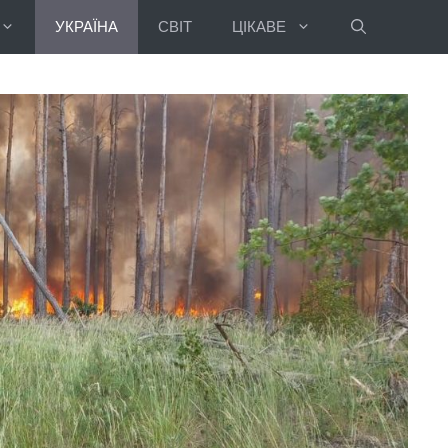
УКРАЇНА
СВІТ
ЦІКАВЕ