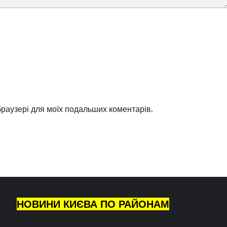
 браузері для моїх подальших коментарів.
НОВИНИ КИЄВА ПО РАЙОНАМ