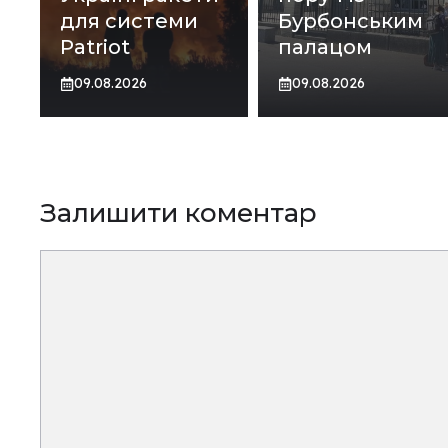
для системи
Бурбонським
Patriot
палацом
09.08.2026
09.08.2026
Залишити коментар
Коментар