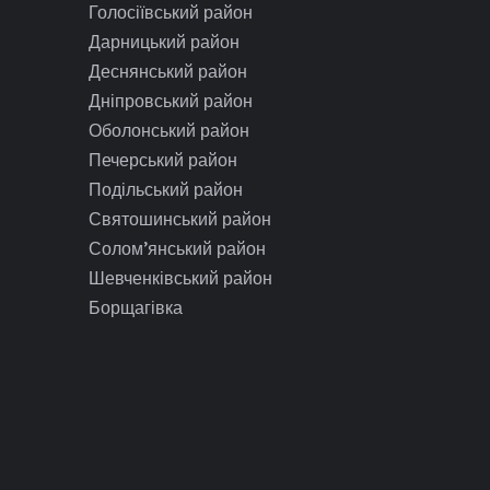
Голосіївський район
Дарницький район
Деснянський район
Дніпровський район
Оболонський район
Печерський район
Подільський район
Святошинський район
Солом’янський район
Шевченківський район
Борщагівка