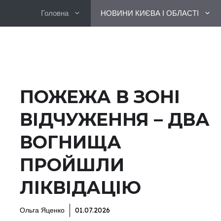
Перейти
Головна
НОВИНИ КИЄВА І ОБЛАСТІ
до
вмісту
ПОЖЕЖА В ЗОНІ
ВІДЧУЖЕННЯ – ДВА
ВОГНИЩА
ПРОЙШЛИ
ЛІКВІДАЦІЮ
Ольга Яценко
01.07.2026