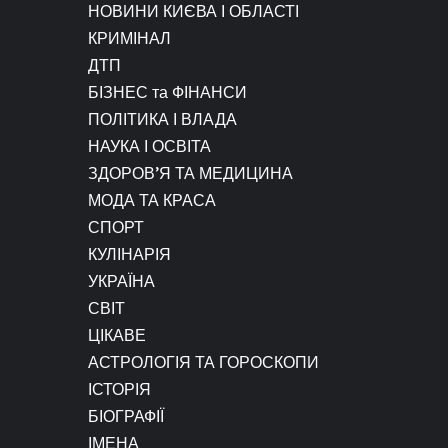
НОВИНИ КИЄВА І ОБЛАСТІ
КРИМІНАЛ
ДТП
БІЗНЕС та ФІНАНСИ
ПОЛІТИКА І ВЛАДА
НАУКА І ОСВІТА
ЗДОРОВ’Я ТА МЕДИЦИНА
МОДА ТА КРАСА
СПОРТ
КУЛІНАРІЯ
УКРАЇНА
СВІТ
ЦІКАВЕ
АСТРОЛОГІЯ ТА ГОРОСКОПИ
ІСТОРІЯ
БІОГРАФІЇ
ІМЕНА