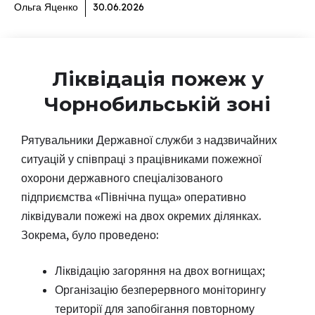
Ольга Яценко
30.06.2026
Ліквідація пожеж у
Чорнобильській зоні
Рятувальники Державної служби з надзвичайних
ситуацій у співпраці з працівниками пожежної
охорони державного спеціалізованого
підприємства «Північна пуща» оперативно
ліквідували пожежі на двох окремих ділянках.
Зокрема, було проведено:
Ліквідацію загоряння на двох вогнищах;
Організацію безперервного моніторингу
території для запобігання повторному