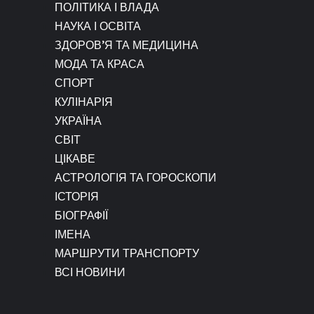
ПОЛІТИКА І ВЛАДА
НАУКА І ОСВІТА
ЗДОРОВ’Я ТА МЕДИЦИНА
МОДА ТА КРАСА
СПОРТ
КУЛІНАРІЯ
УКРАЇНА
СВІТ
ЦІКАВЕ
АСТРОЛОГІЯ ТА ГОРОСКОПИ
ІСТОРІЯ
БІОГРАФІЇ
ІМЕНА
МАРШРУТИ ТРАНСПОРТУ
ВСІ НОВИНИ