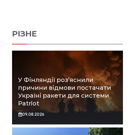
РІЗНЕ
У Фінляндії роз’яснили
причини відмови постачати
Україні ракети для системи
Patriot
09.08.2026