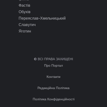
Фастів
Обухів
Переяслав-Хмельницький
Славутич
Яготин
© ВСІ ПРАВА ЗАХИЩЕНІ
Про Портал
Контакти
Редакційна Політика
Політика Конфіденційності