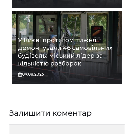
У Києві протягом тижня
демонтували 46 самовільних
будівель: міський лідер за
кількістю розборок
09.08.2026
Залишити коментар
Коментар