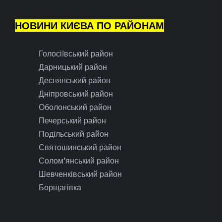
НОВИНИ КИЄВА ПО РАЙОНАМ
Голосіївський район
Дарницький район
Деснянський район
Дніпровський район
Оболонський район
Печерський район
Подільський район
Святошинський район
Солом’янський район
Шевченківський район
Борщагівка