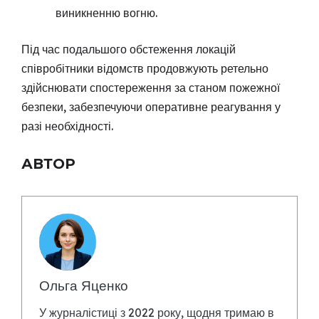
виникненню вогню.
Під час подальшого обстеження локацій
співробітники відомств продовжують ретельно
здійснювати спостереження за станом пожежної
безпеки, забезпечуючи оперативне реагування у
разі необхідності.
АВТОР
Ольга Яценко
У журналістиці з 2022 року, щодня тримаю в