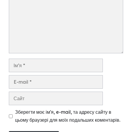
Ім’я
E-
mail
Сайт
Зберегти моє ім'я, e-mail, та адресу сайту в
цьому браузері для моїх подальших коментарів.