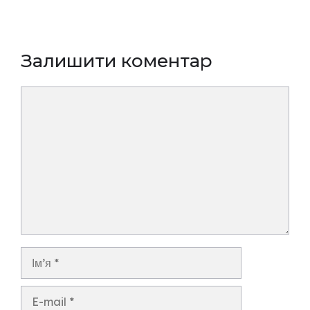
Залишити коментар
Коментар
Ім’я
E-