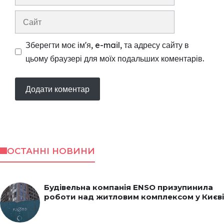
mail
Сайт
Зберегти моє ім'я, e-mail, та адресу сайту в
цьому браузері для моїх подальших коментарів.
ОСТАННІ НОВИНИ
Будівельна компанія ENSO призупинила
роботи над житловим комплексом у Києві