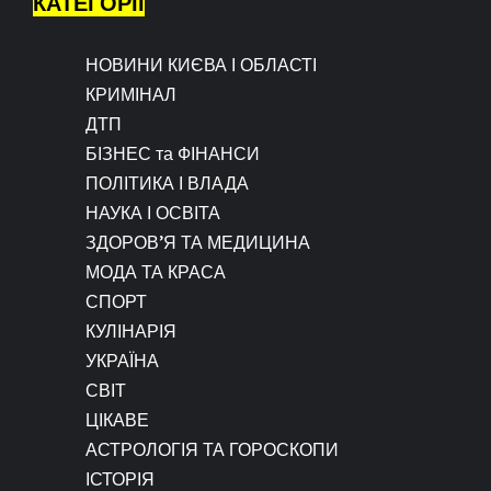
КАТЕГОРІЇ
НОВИНИ КИЄВА І ОБЛАСТІ
КРИМІНАЛ
ДТП
БІЗНЕС та ФІНАНСИ
ПОЛІТИКА І ВЛАДА
НАУКА І ОСВІТА
ЗДОРОВ’Я ТА МЕДИЦИНА
МОДА ТА КРАСА
СПОРТ
КУЛІНАРІЯ
УКРАЇНА
СВІТ
ЦІКАВЕ
АСТРОЛОГІЯ ТА ГОРОСКОПИ
ІСТОРІЯ