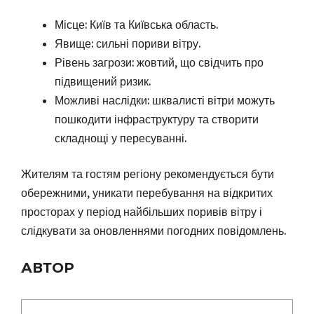
Місце: Київ та Київська область.
Явище: сильні пориви вітру.
Рівень загрози: жовтий, що свідчить про
підвищений ризик.
Можливі наслідки: шквалисті вітри можуть
пошкодити інфраструктуру та створити
складнощі у пересуванні.
Жителям та гостям регіону рекомендується бути
обережними, уникати перебування на відкритих
просторах у період найбільших поривів вітру і
слідкувати за оновленнями погодних повідомлень.
АВТОР