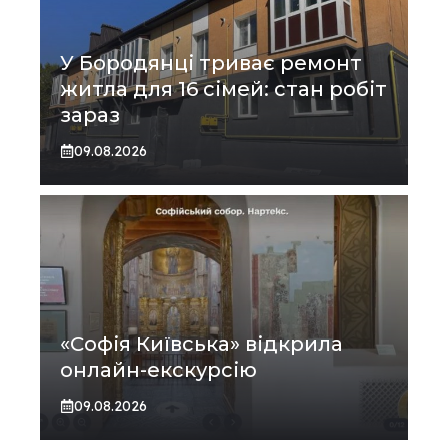
У Бородянці триває ремонт
житла для 16 сімей: стан робіт
зараз
09.08.2026
«Софія Київська» відкрила
онлайн-екскурсію
09.08.2026