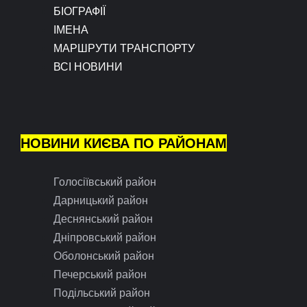
БІОГРАФІЇ
ІМЕНА
МАРШРУТИ ТРАНСПОРТУ
ВСІ НОВИНИ
НОВИНИ КИЄВА ПО РАЙОНАМ
Голосіївський район
Дарницький район
Деснянський район
Дніпровський район
Оболонський район
Печерський район
Подільський район