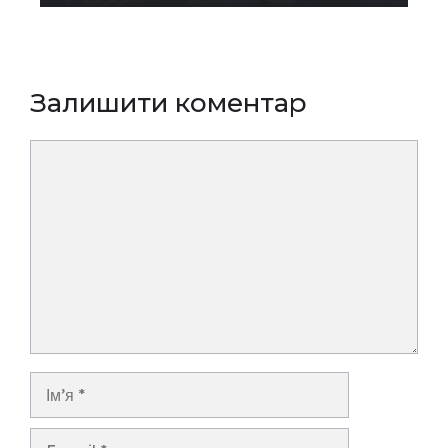
Залишити коментар
Коментар
Ім’я
E-