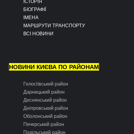
ІСТОРІЯ
БІОГРАФІЇ
ІМЕНА
МАРШРУТИ ТРАНСПОРТУ
ВСІ НОВИНИ
НОВИНИ КИЄВА ПО РАЙОНАМ
Голосіївський район
Дарницький район
Деснянський район
Дніпровський район
Оболонський район
Печерський район
Подільський район