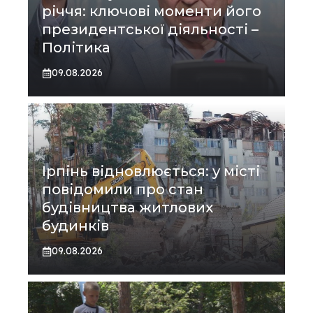
річчя: ключові моменти його
президентської діяльності –
Політика
09.08.2026
Ірпінь відновлюється: у місті
повідомили про стан
будівництва житлових
будинків
09.08.2026