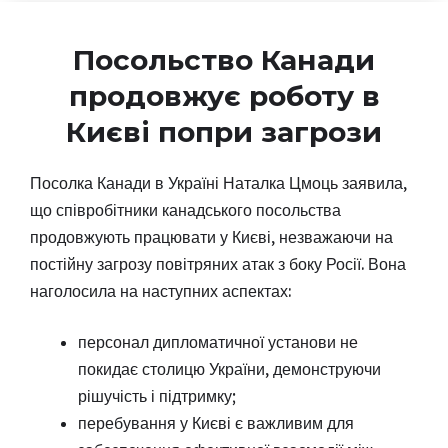
Посольство Канади
продовжує роботу в
Києві попри загрози
Посолка Канади в Україні Наталка Цмоць заявила,
що співробітники канадського посольства
продовжують працювати у Києві, незважаючи на
постійну загрозу повітряних атак з боку Росії. Вона
наголосила на наступних аспектах:
персонал дипломатичної установи не
покидає столицю України, демонструючи
рішучість і підтримку;
перебування у Києві є важливим для