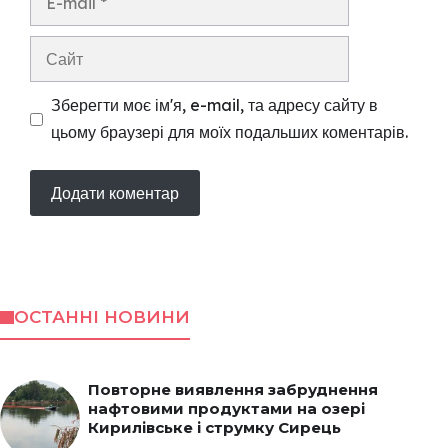
mail
Сайт
Зберегти моє ім'я, e-mail, та адресу сайту в
цьому браузері для моїх подальших коментарів.
ОСТАННІ НОВИНИ
Повторне виявлення забруднення
нафтовими продуктами на озері
Кирилівське і струмку Сирець