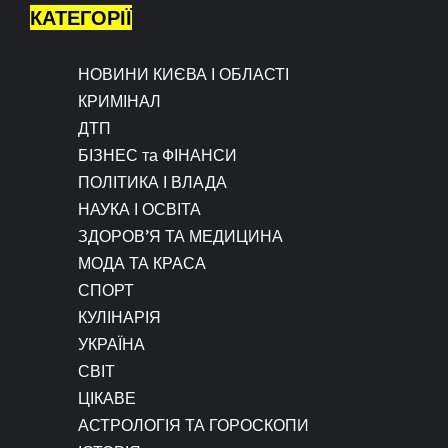
КАТЕГОРІЇ
НОВИНИ КИЄВА І ОБЛАСТІ
КРИМІНАЛ
ДТП
БІЗНЕС та ФІНАНСИ
ПОЛІТИКА І ВЛАДА
НАУКА І ОСВІТА
ЗДОРОВ’Я ТА МЕДИЦИНА
МОДА ТА КРАСА
СПОРТ
КУЛІНАРІЯ
УКРАЇНА
СВІТ
ЦІКАВЕ
АСТРОЛОГІЯ ТА ГОРОСКОПИ