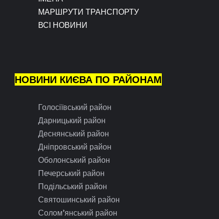
МАРШРУТИ ТРАНСПОРТУ
ВСІ НОВИНИ
НОВИНИ КИЄВА ПО РАЙОНАМ
Голосіївський район
Дарницький район
Деснянський район
Дніпровський район
Оболонський район
Печерський район
Подільський район
Святошинський район
Солом’янський район