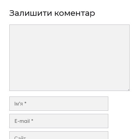
Залишити коментар
Коментар
Ім’я
E-
mail
Сайт