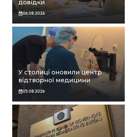
довідки
06.08.2026
У столиці оновили центр
відтворної медицини
05.08.2026