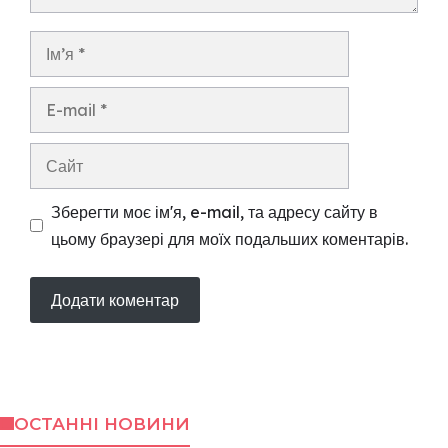
Ім’я
E-
mail
Сайт
Зберегти моє ім'я, e-mail, та адресу сайту в
цьому браузері для моїх подальших коментарів.
ОСТАННІ НОВИНИ