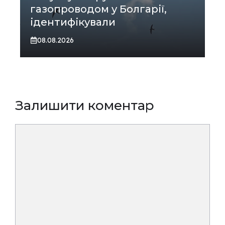
газопроводом у Болгарії,
ідентифікували
08.08.2026
Залишити коментар
Коментар