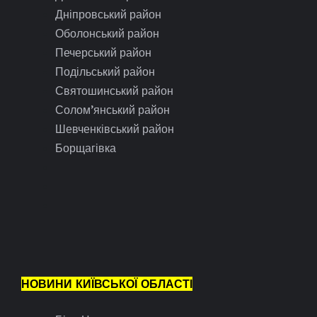
Дніпровський район
Оболонський район
Печерський район
Подільський район
Святошинський район
Солом’янський район
Шевченківський район
Борщагівка
НОВИНИ КИЇВСЬКОЇ ОБЛАСТІ