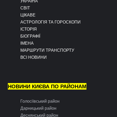
УКРАЇНА
СВІТ
ЦІКАВЕ
АСТРОЛОГІЯ ТА ГОРОСКОПИ
ІСТОРІЯ
БІОГРАФІЇ
ІМЕНА
МАРШРУТИ ТРАНСПОРТУ
ВСІ НОВИНИ
НОВИНИ КИЄВА ПО РАЙОНАМ
Голосіївський район
Дарницький район
Деснянський район