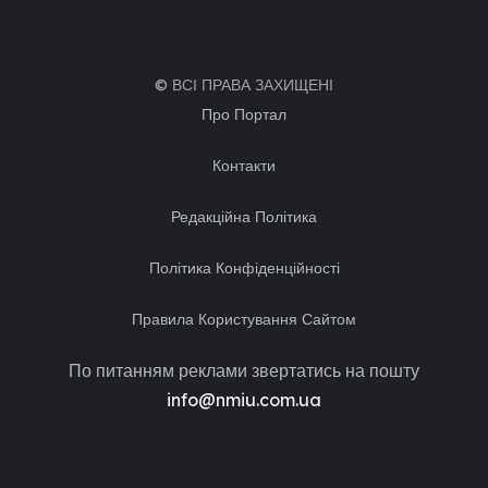
© ВСІ ПРАВА ЗАХИЩЕНІ
Про Портал
Контакти
Редакційна Політика
Політика Конфіденційності
Правила Користування Сайтом
По питанням реклами звертатись на пошту
info@nmiu.com.ua