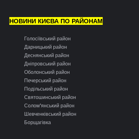
НОВИНИ КИЄВА ПО РАЙОНАМ
Голосіївський район
Дарницький район
Деснянський район
Дніпровський район
Оболонський район
Печерський район
Подільський район
Святошинський район
Солом’янський район
Шевченківський район
Борщагівка