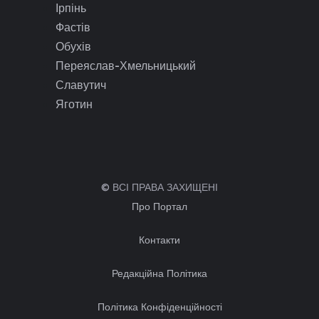
Ірпінь
Фастів
Обухів
Переяслав-Хмельницький
Славутич
Яготин
© ВСІ ПРАВА ЗАХИЩЕНІ
Про Портал
Контакти
Редакційна Політика
Політика Конфіденційності