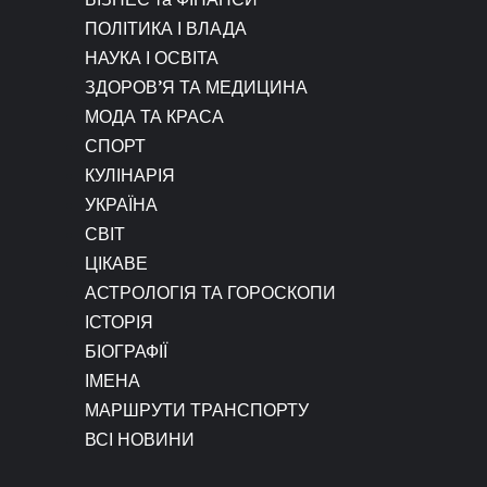
ПОЛІТИКА І ВЛАДА
НАУКА І ОСВІТА
ЗДОРОВ’Я ТА МЕДИЦИНА
МОДА ТА КРАСА
СПОРТ
КУЛІНАРІЯ
УКРАЇНА
СВІТ
ЦІКАВЕ
АСТРОЛОГІЯ ТА ГОРОСКОПИ
ІСТОРІЯ
БІОГРАФІЇ
ІМЕНА
МАРШРУТИ ТРАНСПОРТУ
ВСІ НОВИНИ