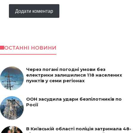
ОСТАННІ НОВИНИ
Через погані погодні умови без
електрики залишилися 118 населених
пунктів у семи регіонах
ООН засудила удари безпілотників по
Росії
В Київській області поліція затримала 48-