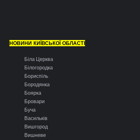
НОВИНИ КИЇВСЬКОЇ ОБЛАСТІ
Біла Церква
Білогородка
Бориспіль
Бородянка
Боярка
Бровари
Буча
Васильків
Вишгород
Вишневе