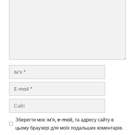
Ім’я
E-
mail
Сайт
Зберегти моє ім'я, e-mail, та адресу сайту в
цьому браузері для моїх подальших коментарів.