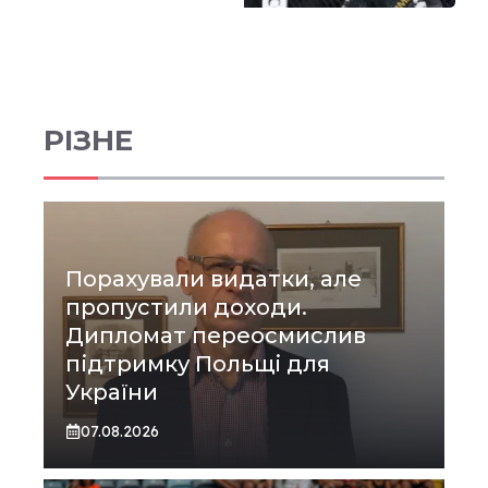
РІЗНЕ
Порахували видатки, але
пропустили доходи.
Дипломат переосмислив
підтримку Польщі для
України
07.08.2026