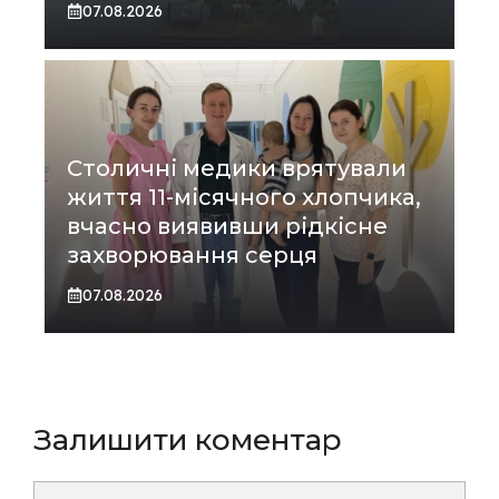
07.08.2026
Столичні медики врятували
життя 11-місячного хлопчика,
вчасно виявивши рідкісне
захворювання серця
07.08.2026
Залишити коментар
Коментар