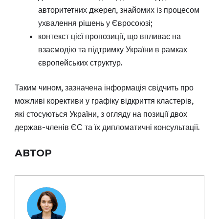
авторитетних джерел, знайомих із процесом
ухвалення рішень у Євросоюзі;
контекст цієї пропозиції, що впливає на
взаємодію та підтримку України в рамках
європейських структур.
Таким чином, зазначена інформація свідчить про
можливі корективи у графіку відкриття кластерів,
які стосуються України, з огляду на позиції двох
держав-членів ЄС та їх дипломатичні консультації.
АВТОР