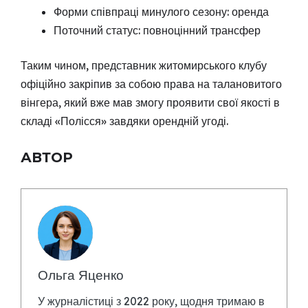
Форми співпраці минулого сезону: оренда
Поточний статус: повноцінний трансфер
Таким чином, представник житомирського клубу
офіційно закріпив за собою права на талановитого
вінгера, який вже мав змогу проявити свої якості в
складі «Полісся» завдяки орендній угоді.
АВТОР
Ольга Яценко
У журналістиці з 2022 року, щодня тримаю в