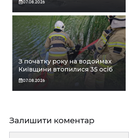
07.08.2026
З початку року на водоймах
Київщини втопилися 35 осіб
07.08.2026
Залишити коментар
Коментар