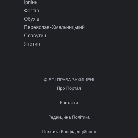
Ірпінь
Фастів
Обухів
Переяслав-Хмельницький
Славутич
Яготин
© ВСІ ПРАВА ЗАХИЩЕНІ
Про Портал
Контакти
Редакційна Політика
Політика Конфіденційності