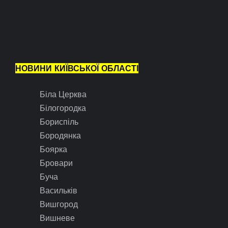
НОВИНИ КИЇВСЬКОЇ ОБЛАСТІ
Біла Церква
Білогородка
Бориспіль
Бородянка
Боярка
Бровари
Буча
Васильків
Вишгород
Вишневе