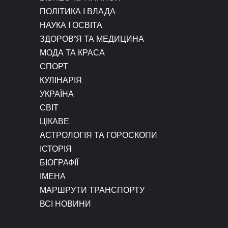
ПОЛІТИКА І ВЛАДА
НАУКА І ОСВІТА
ЗДОРОВ’Я ТА МЕДИЦИНА
МОДА ТА КРАСА
СПОРТ
КУЛІНАРІЯ
УКРАЇНА
СВІТ
ЦІКАВЕ
АСТРОЛОГІЯ ТА ГОРОСКОПИ
ІСТОРІЯ
БІОГРАФІЇ
ІМЕНА
МАРШРУТИ ТРАНСПОРТУ
ВСІ НОВИНИ