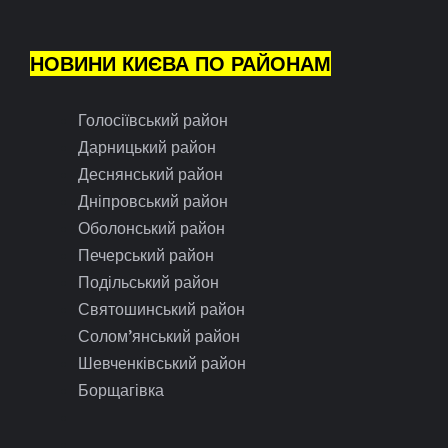
НОВИНИ КИЄВА ПО РАЙОНАМ
Голосіївський район
Дарницький район
Деснянський район
Дніпровський район
Оболонський район
Печерський район
Подільський район
Святошинський район
Солом’янський район
Шевченківський район
Борщагівка