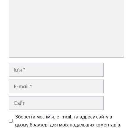
Ім’я
E-
mail
Сайт
Зберегти моє ім'я, e-mail, та адресу сайту в
цьому браузері для моїх подальших коментарів.