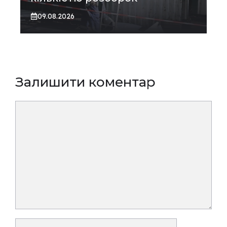
09.08.2026
Залишити коментар
Коментар
Ім’я