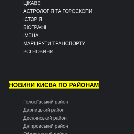
ЦІКАВЕ
АСТРОЛОГІЯ ТА ГОРОСКОПИ
ІСТОРІЯ
БІОГРАФІЇ
ІМЕНА
МАРШРУТИ ТРАНСПОРТУ
ВСІ НОВИНИ
НОВИНИ КИЄВА ПО РАЙОНАМ
Голосіївський район
Дарницький район
Деснянський район
Дніпровський район
Оболонський район