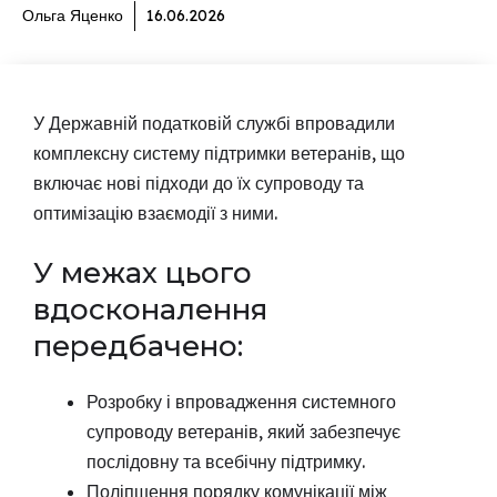
Ольга Яценко
16.06.2026
У Державній податковій службі впровадили
комплексну систему підтримки ветеранів, що
включає нові підходи до їх супроводу та
оптимізацію взаємодії з ними.
У межах цього
вдосконалення
передбачено:
Розробку і впровадження системного
супроводу ветеранів, який забезпечує
послідовну та всебічну підтримку.
Поліпшення порядку комунікації між