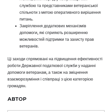
службою та представниками ветеранської
спільноти з метою оперативного вирішення
питань.
Закріплення додаткових механізмів
допомоги, які сприяють розширенню
можливостей підтримки та захисту прав
ветеранів.
Ці заходи спрямовані на підвищення ефективності
роботи Державної податкової служби у наданні
допомоги ветеранам, а також на зміцнення
взаєморозуміння і співпраці з цією категорією
громадян.
АВТОР