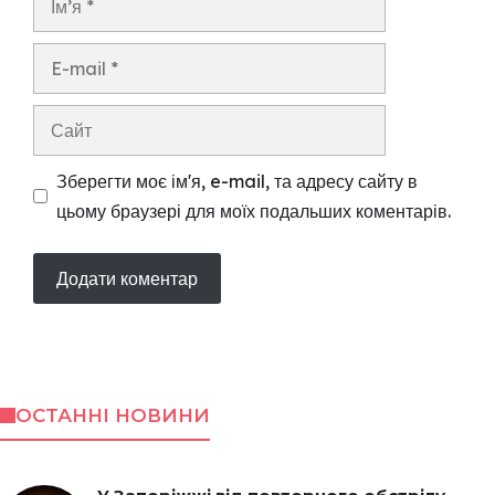
E-
mail
Сайт
Зберегти моє ім'я, e-mail, та адресу сайту в
цьому браузері для моїх подальших коментарів.
ОСТАННІ НОВИНИ