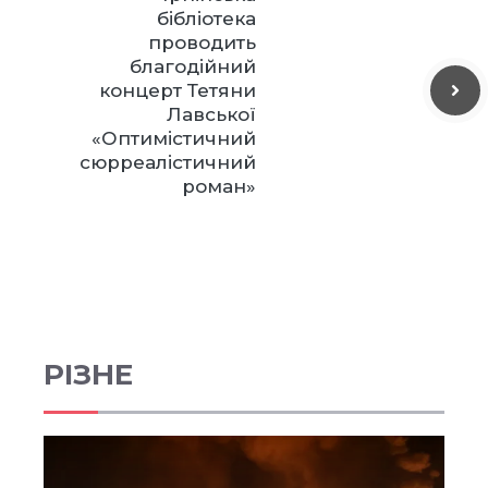
бібліотека
проводить
благодійний
концерт Тетяни
Лавської
«Оптимістичний
сюрреалістичний
роман»
РІЗНЕ