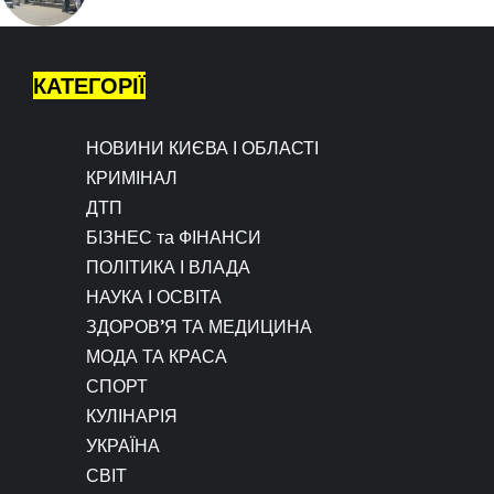
КАТЕГОРІЇ
НОВИНИ КИЄВА І ОБЛАСТІ
КРИМІНАЛ
ДТП
БІЗНЕС та ФІНАНСИ
ПОЛІТИКА І ВЛАДА
НАУКА І ОСВІТА
ЗДОРОВ’Я ТА МЕДИЦИНА
МОДА ТА КРАСА
СПОРТ
КУЛІНАРІЯ
УКРАЇНА
СВІТ