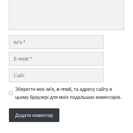
Ім’я
E-
mail
Сайт
Зберегти моє ім'я, e-mail, та адресу сайту в
цьому браузері для моїх подальших коментарів.