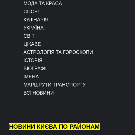
МОДА ТА КРАСА
СПОРТ
КУЛІНАРІЯ
УКРАЇНА
СВІТ
ЦІКАВЕ
АСТРОЛОГІЯ ТА ГОРОСКОПИ
ІСТОРІЯ
БІОГРАФІЇ
ІМЕНА
МАРШРУТИ ТРАНСПОРТУ
ВСІ НОВИНИ
НОВИНИ КИЄВА ПО РАЙОНАМ