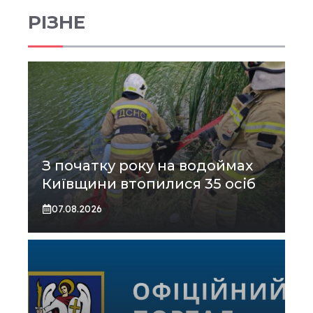
РІЗНЕ
З початку року на водоймах
Київщини втопилися 35 осіб
07.08.2026