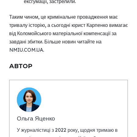
ексгумації, застрелили.
Таким чином, це кримінальне провадження має
тривалу історію, а сьогодні юрист Карпенко вимагає
від Коломойського матеріальної компенсації за
завдані збитки. Більше новин читайте на
NMIU.COM.UA
.
АВТОР
Ольга Яценко
У журналістиці з 2022 року, щодня тримаю в