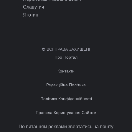
Славутич
Яготин
© ВСІ ПРАВА ЗАХИЩЕНІ
Про Портал
Контакти
Редакційна Політика
Політика Конфіденційності
Правила Користування Сайтом
По питанням реклами звертатись на пошту