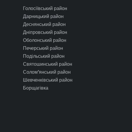
Голосіївський район
Дарницький район
Деснянський район
Дніпровський район
Оболонський район
Печерський район
Подільський район
Святошинський район
Солом’янський район
Шевченківський район
Борщагівка