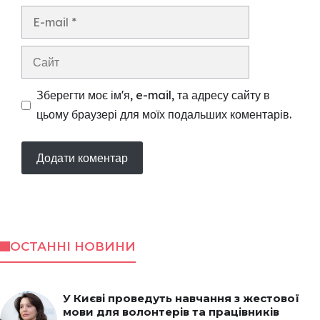
E-
mail
Сайт
Зберегти моє ім'я, e-mail, та адресу сайту в
цьому браузері для моїх подальших коментарів.
ОСТАННІ НОВИНИ
У Києві проведуть навчання з жестової
мови для волонтерів та працівників