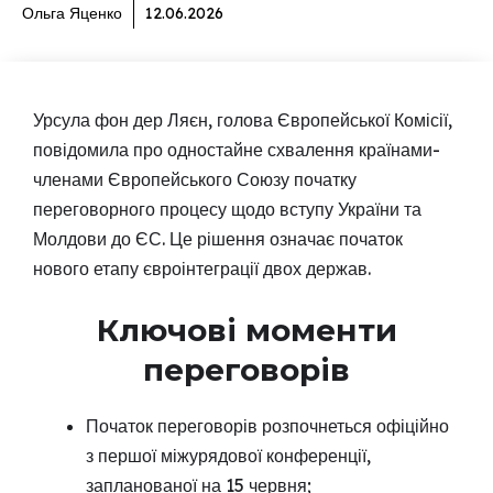
Ольга Яценко
12.06.2026
Урсула фон дер Ляєн, голова Європейської Комісії,
повідомила про одностайне схвалення країнами-
членами Європейського Союзу початку
переговорного процесу щодо вступу України та
Молдови до ЄС. Це рішення означає початок
нового етапу євроінтеграції двох держав.
Ключові моменти
переговорів
Початок переговорів розпочнеться офіційно
з першої міжурядової конференції,
запланованої на 15 червня;