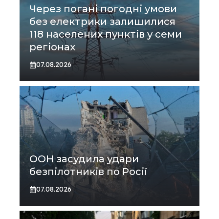
Через погані погодні умови
без електрики залишилися
118 населених пунктів у семи
регіонах
07.08.2026
ООН засудила удари
безпілотників по Росії
07.08.2026