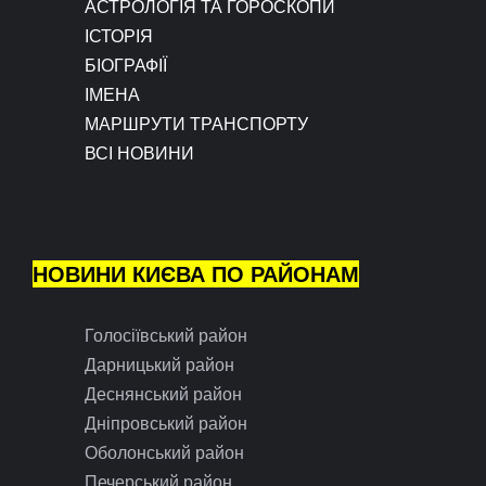
АСТРОЛОГІЯ ТА ГОРОСКОПИ
ІСТОРІЯ
БІОГРАФІЇ
ІМЕНА
МАРШРУТИ ТРАНСПОРТУ
ВСІ НОВИНИ
НОВИНИ КИЄВА ПО РАЙОНАМ
Голосіївський район
Дарницький район
Деснянський район
Дніпровський район
Оболонський район
Печерський район