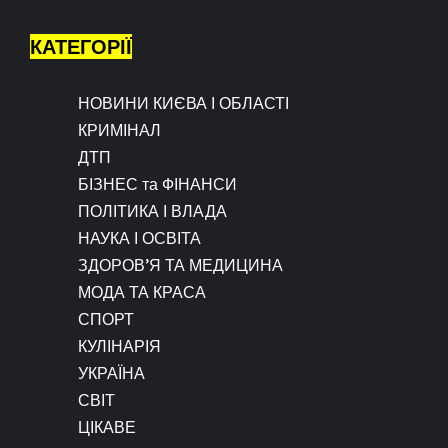
КАТЕГОРІЇ
НОВИНИ КИЄВА І ОБЛАСТІ
КРИМІНАЛ
ДТП
БІЗНЕС та ФІНАНСИ
ПОЛІТИКА І ВЛАДА
НАУКА І ОСВІТА
ЗДОРОВ’Я ТА МЕДИЦИНА
МОДА ТА КРАСА
СПОРТ
КУЛІНАРІЯ
УКРАЇНА
СВІТ
ЦІКАВЕ