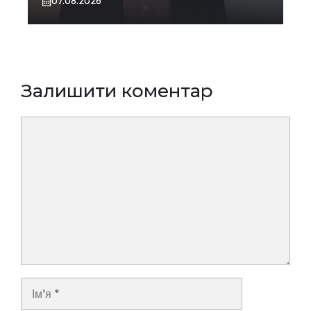
07.08.2026
Залишити коментар
Коментар
Ім’я