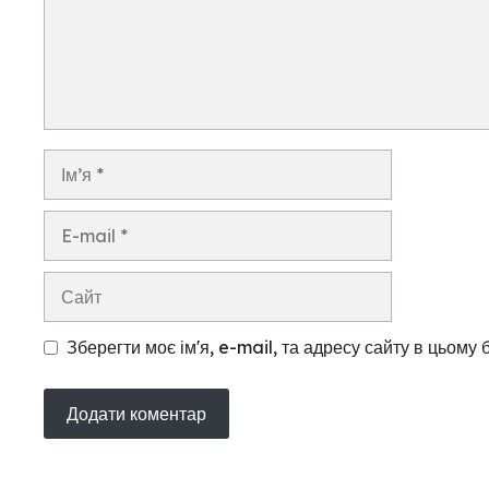
Ім’я
E-
mail
Сайт
Зберегти моє ім'я, e-mail, та адресу сайту в цьому