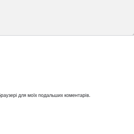
 браузері для моїх подальших коментарів.