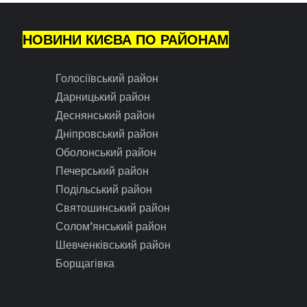
НОВИНИ КИЄВА ПО РАЙОНАМ
Голосіївський район
Дарницький район
Деснянський район
Дніпровський район
Оболонський район
Печерський район
Подільський район
Святошинський район
Солом’янський район
Шевченківський район
Борщагівка