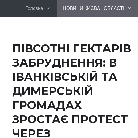
Перейти
Головна
НОВИНИ КИЄВА І ОБЛАСТІ
до
вмісту
ПІВСОТНІ ГЕКТАРІВ
ЗАБРУДНЕННЯ: В
ІВАНКІВСЬКІЙ ТА
ДИМЕРСЬКІЙ
ГРОМАДАХ
ЗРОСТАЄ ПРОТЕСТ
ЧЕРЕЗ