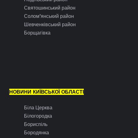
Святошинський район
Солом’янський район
Шевченківський район
Борщагівка
НОВИНИ КИЇВСЬКОЇ ОБЛАСТІ
Біла Церква
Білогородка
Бориспіль
Бородянка