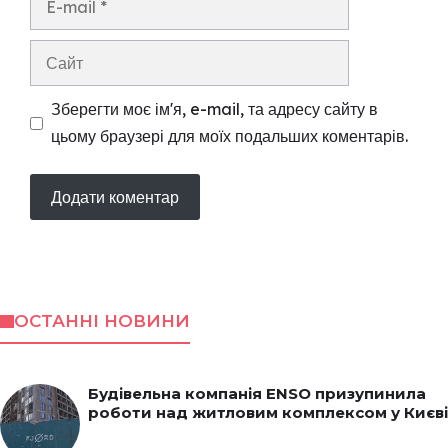
mail
Сайт
Зберегти моє ім'я, e-mail, та адресу сайту в
цьому браузері для моїх подальших коментарів.
ОСТАННІ НОВИНИ
Будівельна компанія ENSO призупинила
роботи над житловим комплексом у Києві