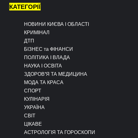
КАТЕГОРІЇ
НОВИНИ КИЄВА І ОБЛАСТІ
КРИМІНАЛ
ДТП
БІЗНЕС та ФІНАНСИ
ПОЛІТИКА І ВЛАДА
НАУКА І ОСВІТА
ЗДОРОВ’Я ТА МЕДИЦИНА
МОДА ТА КРАСА
СПОРТ
КУЛІНАРІЯ
УКРАЇНА
СВІТ
ЦІКАВЕ
АСТРОЛОГІЯ ТА ГОРОСКОПИ