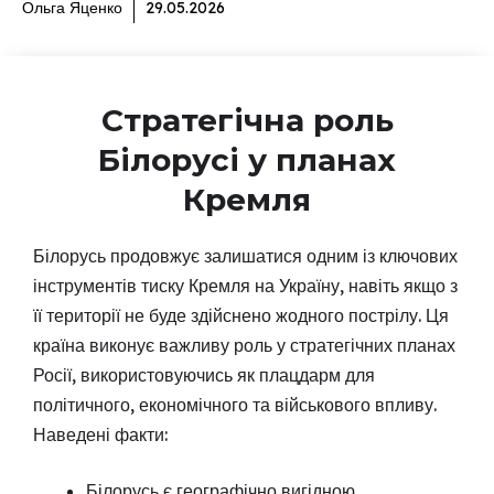
Ольга Яценко
29.05.2026
Стратегічна роль
Білорусі у планах
Кремля
Білорусь продовжує залишатися одним із ключових
інструментів тиску Кремля на Україну, навіть якщо з
її території не буде здійснено жодного пострілу. Ця
країна виконує важливу роль у стратегічних планах
Росії, використовуючись як плацдарм для
політичного, економічного та військового впливу.
Наведені факти:
Білорусь є географічно вигідною