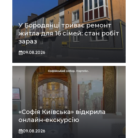
У Бородянці триває ремонт
житла для 16 сімей: стан робіт
зараз
09.08.2026
«Софія Київська» відкрила
онлайн-екскурсію
09.08.2026