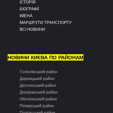
ІСТОРІЯ
БІОГРАФІЇ
ІМЕНА
МАРШРУТИ ТРАНСПОРТУ
ВСІ НОВИНИ
НОВИНИ КИЄВА ПО РАЙОНАМ
Голосіївський район
Дарницький район
Деснянський район
Дніпровський район
Оболонський район
Печерський район
Подільський район