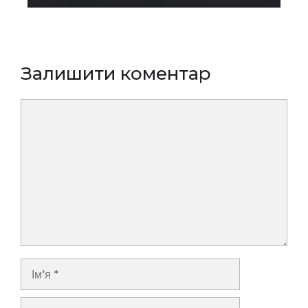
Залишити коментар
Коментар
Ім’я
E-