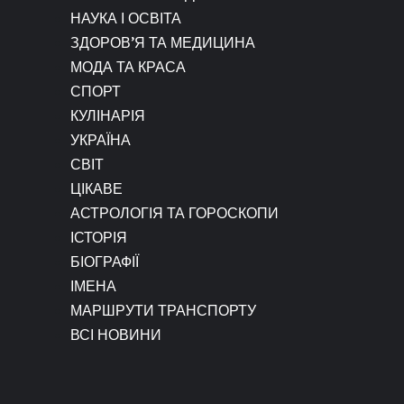
НАУКА І ОСВІТА
ЗДОРОВ’Я ТА МЕДИЦИНА
МОДА ТА КРАСА
СПОРТ
КУЛІНАРІЯ
УКРАЇНА
СВІТ
ЦІКАВЕ
АСТРОЛОГІЯ ТА ГОРОСКОПИ
ІСТОРІЯ
БІОГРАФІЇ
ІМЕНА
МАРШРУТИ ТРАНСПОРТУ
ВСІ НОВИНИ