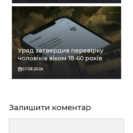
Уряд затвердив перевірку
чоловіків віком 18-60 років
07.08.2026
Залишити коментар
Коментар