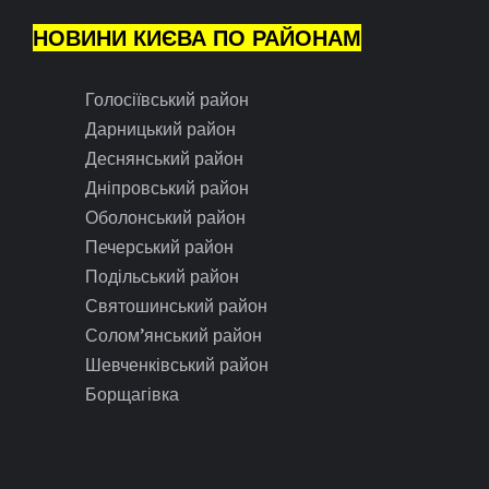
НОВИНИ КИЄВА ПО РАЙОНАМ
Голосіївський район
Дарницький район
Деснянський район
Дніпровський район
Оболонський район
Печерський район
Подільський район
Святошинський район
Солом’янський район
Шевченківський район
Борщагівка