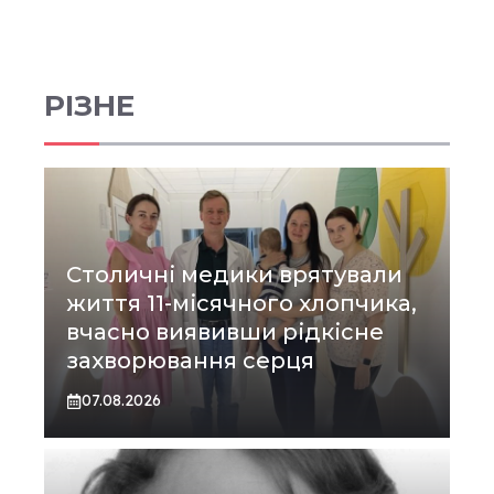
РІЗНЕ
Столичні медики врятували
життя 11-місячного хлопчика,
вчасно виявивши рідкісне
захворювання серця
07.08.2026