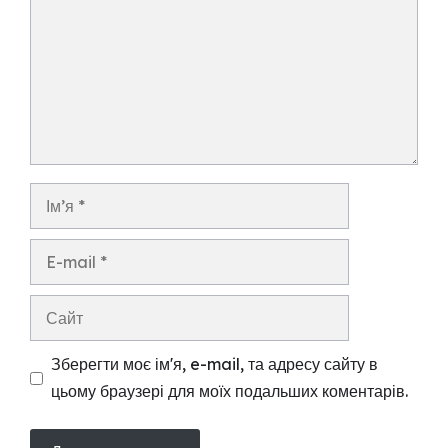
Ім’я
E-
mail
Сайт
Зберегти моє ім'я, e-mail, та адресу сайту в
цьому браузері для моїх подальших коментарів.