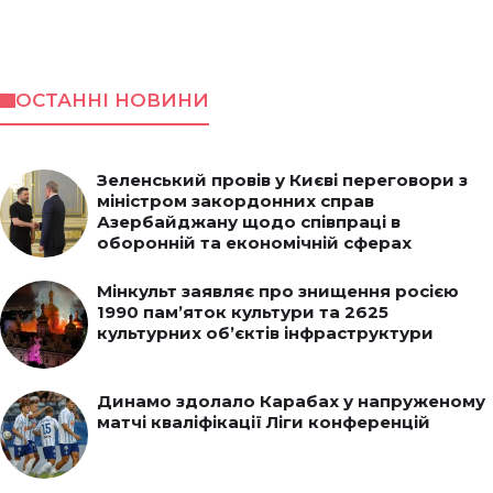
ОСТАННІ НОВИНИ
Зеленський провів у Києві переговори з
міністром закордонних справ
Азербайджану щодо співпраці в
оборонній та економічній сферах
Мінкульт заявляє про знищення росією
1990 пам’яток культури та 2625
культурних об’єктів інфраструктури
Динамо здолало Карабах у напруженому
матчі кваліфікації Ліги конференцій