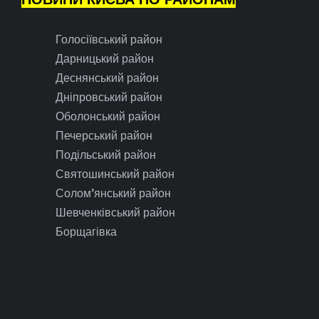
Голосіївський район
Дарницький район
Деснянський район
Дніпровський район
Оболонський район
Печерський район
Подільський район
Святошинський район
Солом’янський район
Шевченківський район
Борщагівка