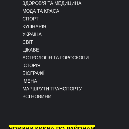
ЗДОРОВ’Я ТА МЕДИЦИНА
МОДА ТА КРАСА
СПОРТ
КУЛІНАРІЯ
УКРАЇНА
СВІТ
ЦІКАВЕ
АСТРОЛОГІЯ ТА ГОРОСКОПИ
ІСТОРІЯ
БІОГРАФІЇ
ІМЕНА
МАРШРУТИ ТРАНСПОРТУ
ВСІ НОВИНИ
НОВИНИ КИЄВА ПО РАЙОНАМ