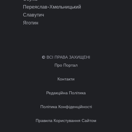
Переяслав-Хмельницький
Славутич
Яготин
© ВСІ ПРАВА ЗАХИЩЕНІ
Про Портал
Контакти
Редакційна Політика
Політика Конфіденційності
Правила Користування Сайтом