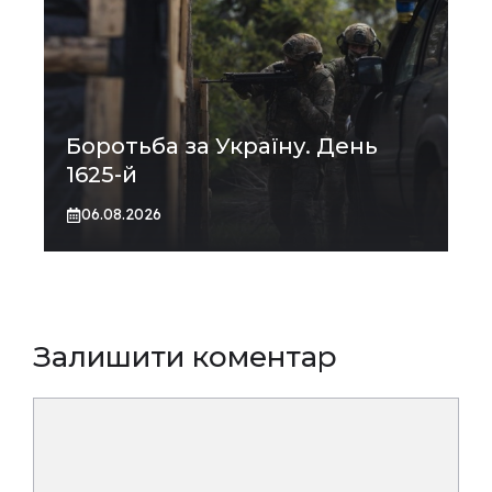
Боротьба за Україну. День
1625-й
06.08.2026
Залишити коментар
Коментар