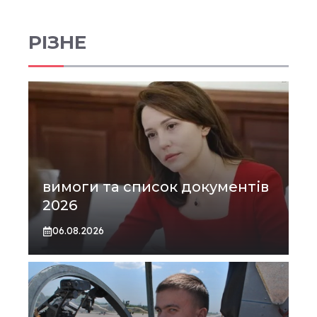
РІЗНЕ
вимоги та список документів
2026
06.08.2026