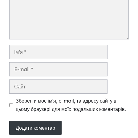
Ім’я
E-
mail
Сайт
Зберегти моє ім'я, e-mail, та адресу сайту в
цьому браузері для моїх подальших коментарів.