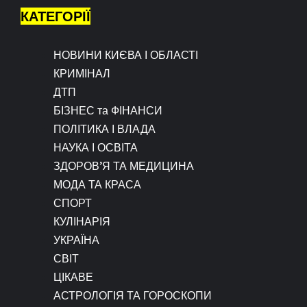
КАТЕГОРІЇ
НОВИНИ КИЄВА І ОБЛАСТІ
КРИМІНАЛ
ДТП
БІЗНЕС та ФІНАНСИ
ПОЛІТИКА І ВЛАДА
НАУКА І ОСВІТА
ЗДОРОВ’Я ТА МЕДИЦИНА
МОДА ТА КРАСА
СПОРТ
КУЛІНАРІЯ
УКРАЇНА
СВІТ
ЦІКАВЕ
АСТРОЛОГІЯ ТА ГОРОСКОПИ