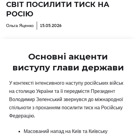
СВІТ ПОСИЛИТИ ТИСК НА
РОСІЮ
Ольга Яценко
15.05.2026
Основні акценти
виступу глави держави
У контексті інтенсивного наступу російських військ
на столицю України та її передмістя Президент
Володимир Зеленський звернувся до міжнародної
спільноти з проханням посилити тиск на Російську
Федерацію.
Масований напад на Київ та Київську