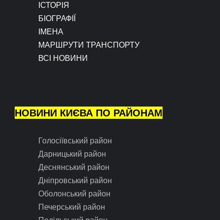
ІСТОРІЯ
БІОГРАФІЇ
ІМЕНА
МАРШРУТИ ТРАНСПОРТУ
ВСІ НОВИНИ
НОВИНИ КИЄВА ПО РАЙОНАМ
Голосіївський район
Дарницький район
Деснянський район
Дніпровський район
Оболонський район
Печерський район
Подільський район