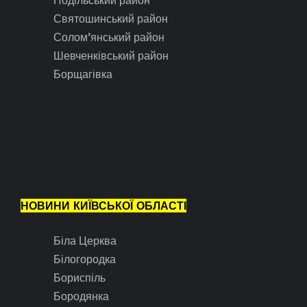
Святошинський район
Солом’янський район
Шевченківський район
Борщагівка
НОВИНИ КИЇВСЬКОЇ ОБЛАСТІ
Біла Церква
Білогородка
Бориспіль
Бородянка