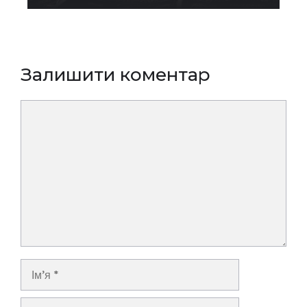
Залишити коментар
Коментар
Ім’я
E-