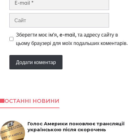
mail
Сайт
Зберегти моє ім'я, e-mail, та адресу сайту в
цьому браузері для моїх подальших коментарів.
ОСТАННІ НОВИНИ
Голос Америки поновлює трансляції
українською після скорочень