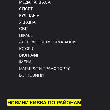
МОДА ТА КРАСА
СПОРТ
КУЛІНАРІЯ
УКРАЇНА
СВІТ
ЦІКАВЕ
АСТРОЛОГІЯ ТА ГОРОСКОПИ
ІСТОРІЯ
БІОГРАФІЇ
ІМЕНА
МАРШРУТИ ТРАНСПОРТУ
ВСІ НОВИНИ
НОВИНИ КИЄВА ПО РАЙОНАМ