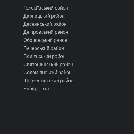
Голосіївський район
Дарницький район
Деснянський район
Дніпровський район
Оболонський район
Печерський район
Подільський район
Святошинський район
Солом’янський район
Шевченківський район
Борщагівка