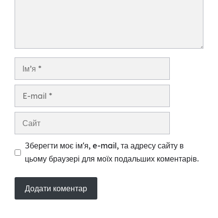
Ім’я
E-
mail
Сайт
Зберегти моє ім'я, e-mail, та адресу сайту в
цьому браузері для моїх подальших коментарів.