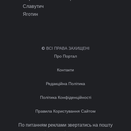
Славутич
Яготин
© ВСІ ПРАВА ЗАХИЩЕНІ
Про Портал
Контакти
Редакційна Політика
Політика Конфіденційності
Правила Користування Сайтом
По питанням реклами звертатись на пошту