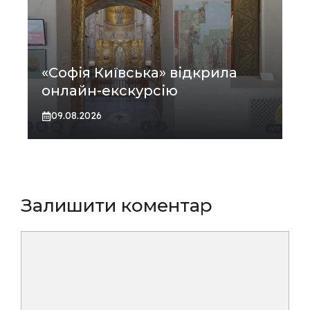
«Софія Київська» відкрила
онлайн-екскурсію
09.08.2026
Залишити коментар
Коментар