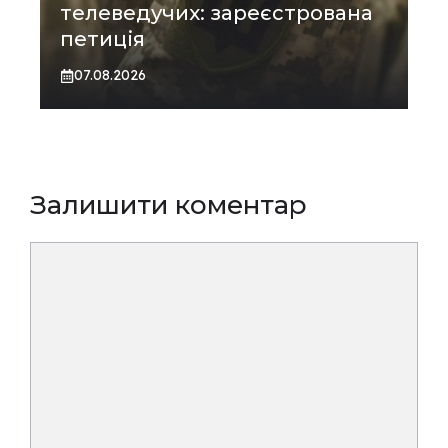
телеведучих: зареєстрована
петиція
07.08.2026
Залишити коментар
Коментар