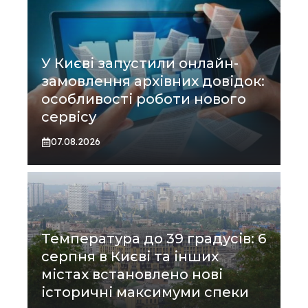
У Києві запустили онлайн-
замовлення архівних довідок:
особливості роботи нового
сервісу
07.08.2026
Температура до 39 градусів: 6
серпня в Києві та інших
містах встановлено нові
історичні максимуми спеки