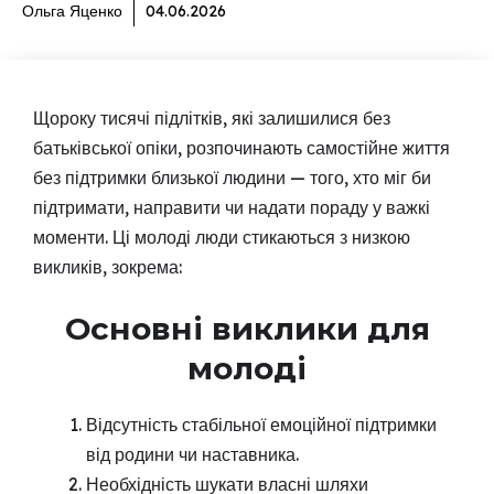
Ольга Яценко
04.06.2026
Щороку тисячі підлітків, які залишилися без
батьківської опіки, розпочинають самостійне життя
без підтримки близької людини — того, хто міг би
підтримати, направити чи надати пораду у важкі
моменти. Ці молоді люди стикаються з низкою
викликів, зокрема:
Основні виклики для
молоді
Відсутність стабільної емоційної підтримки
від родини чи наставника.
Необхідність шукати власні шляхи