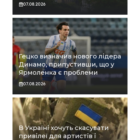
07.08.2026
Гецко визначив нового лідера
Динамо, припустивши, що у
Ярмоленка є проблеми
07.08.2026
В Україні хочуть скасувати
привілеї для артистів і