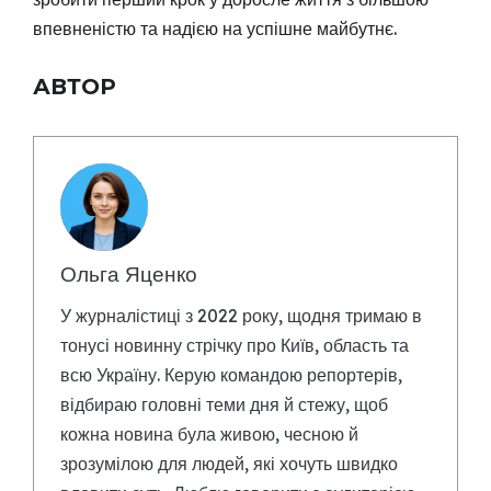
впевненістю та надією на успішне майбутнє.
АВТОР
Ольга Яценко
У журналістиці з 2022 року, щодня тримаю в
тонусі новинну стрічку про Київ, область та
всю Україну. Керую командою репортерів,
відбираю головні теми дня й стежу, щоб
кожна новина була живою, чесною й
зрозумілою для людей, які хочуть швидко