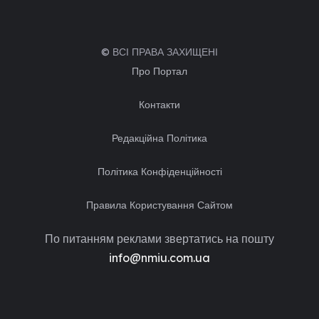
© ВСІ ПРАВА ЗАХИЩЕНІ
Про Портал
Контакти
Редакційна Політика
Політика Конфіденційності
Правила Користування Сайтом
По питанням реклами звертатись на пошту
info@nmiu.com.ua