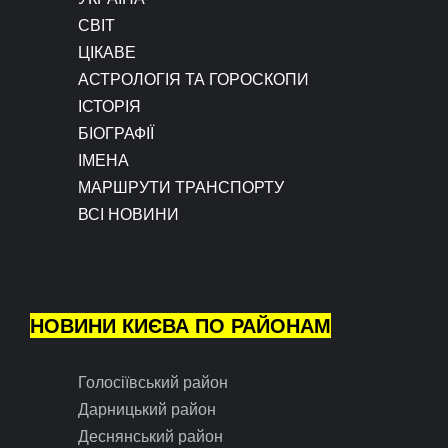
СВІТ
ЦІКАВЕ
АСТРОЛОГІЯ ТА ГОРОСКОПИ
ІСТОРІЯ
БІОГРАФІЇ
ІМЕНА
МАРШРУТИ ТРАНСПОРТУ
ВСІ НОВИНИ
НОВИНИ КИЄВА ПО РАЙОНАМ
Голосіївський район
Дарницький район
Деснянський район