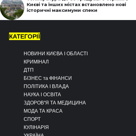
Києві та інших містах встановлено нові
історичні максимуми спеки
КАТЕГОРІЇ
НОВИНИ КИЄВА І ОБЛАСТІ
КРИМІНАЛ
ДТП
БІЗНЕС та ФІНАНСИ
ПОЛІТИКА І ВЛАДА
НАУКА І ОСВІТА
ЗДОРОВ’Я ТА МЕДИЦИНА
МОДА ТА КРАСА
СПОРТ
КУЛІНАРІЯ
УКРАЇНА