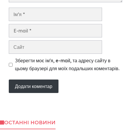
Ім’я
E-
mail
Сайт
Зберегти моє ім'я, e-mail, та адресу сайту в
цьому браузері для моїх подальших коментарів.
ОСТАННІ НОВИНИ