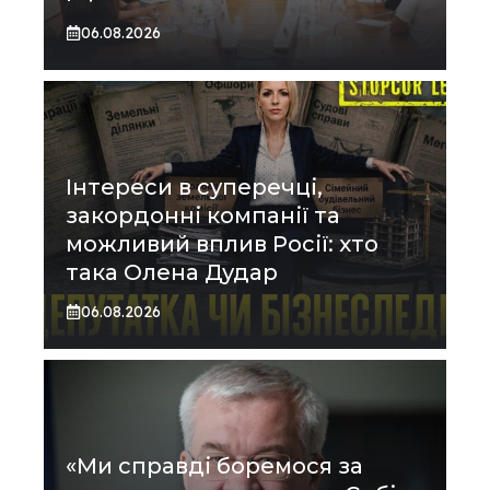
06.08.2026
Інтереси в суперечці,
закордонні компанії та
можливий вплив Росії: хто
така Олена Дудар
06.08.2026
«Ми справді боремося за