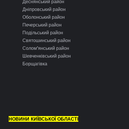
Деснянський район
Дніпровський район
Оболонський район
Печерський район
Подільський район
Святошинський район
Солом’янський район
Шевченківський район
Борщагівка
НОВИНИ КИЇВСЬКОЇ ОБЛАСТІ