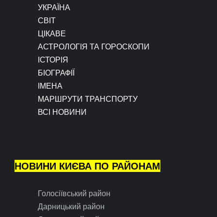
УКРАЇНА
СВІТ
ЦІКАВЕ
АСТРОЛОГІЯ ТА ГОРОСКОПИ
ІСТОРІЯ
БІОГРАФІЇ
ІМЕНА
МАРШРУТИ ТРАНСПОРТУ
ВСІ НОВИНИ
НОВИНИ КИЄВА ПО РАЙОНАМ
Голосіївський район
Дарницький район