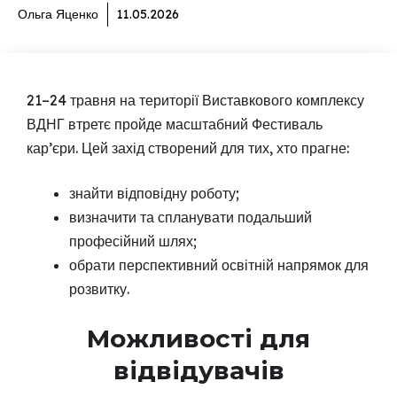
Ольга Яценко
11.05.2026
21–24 травня на території Виставкового комплексу
ВДНГ втретє пройде масштабний Фестиваль
кар’єри. Цей захід створений для тих, хто прагне:
знайти відповідну роботу;
визначити та спланувати подальший
професійний шлях;
обрати перспективний освітній напрямок для
розвитку.
Можливості для
відвідувачів