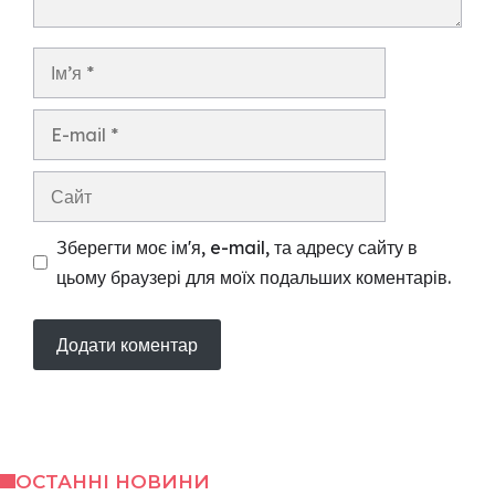
Ім’я
E-
mail
Сайт
Зберегти моє ім'я, e-mail, та адресу сайту в
цьому браузері для моїх подальших коментарів.
ОСТАННІ НОВИНИ