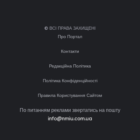
© ВСІ ПРАВА ЗАХИЩЕНІ
Про Портал
Контакти
Редакційна Політика
Політика Конфіденційності
Правила Користування Сайтом
По питанням реклами звертатись на пошту
info@nmiu.com.ua