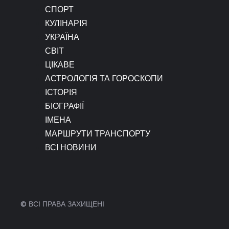
СПОРТ
КУЛІНАРІЯ
УКРАЇНА
СВІТ
ЦІКАВЕ
АСТРОЛОГІЯ ТА ГОРОСКОПИ
ІСТОРІЯ
БІОГРАФІЇ
ІМЕНА
МАРШРУТИ ТРАНСПОРТУ
ВСІ НОВИНИ
© ВСІ ПРАВА ЗАХИЩЕНІ