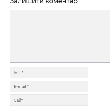
Залишити коментар
Коментар
Ім’я
E-
mail
Сайт