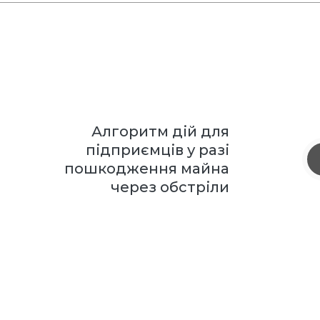
Алгоритм дій для
підприємців у разі
пошкодження майна
через обстріли