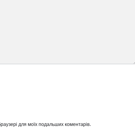
 браузері для моїх подальших коментарів.