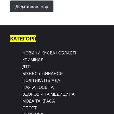
КАТЕГОРІЇ
НОВИНИ КИЄВА І ОБЛАСТІ
КРИМІНАЛ
ДТП
БІЗНЕС та ФІНАНСИ
ПОЛІТИКА І ВЛАДА
НАУКА І ОСВІТА
ЗДОРОВ’Я ТА МЕДИЦИНА
МОДА ТА КРАСА
СПОРТ