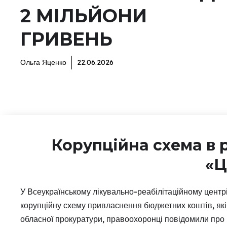
2 МІЛЬЙОНИ
ГРИВЕНЬ
Ольга Яценко
22.06.2026
Корупційна схема в 
«Ц
У Всеукраїнському лікувально-реабілітаційному цент
корупційну схему привласнення бюджетних коштів, які 
обласної прокуратури, правоохоронці повідомили про п