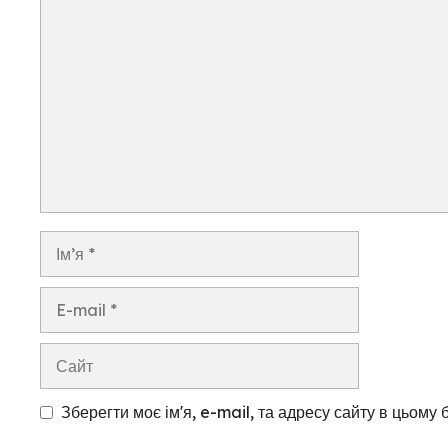
Коментар
Ім’я
E-
mail
Сайт
Зберегти моє ім'я, e-mail, та адресу сайту в цьому