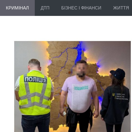
КРИМІНАЛ
ДТП
БІЗНЕС І ФІНАНСИ
ЖИТТЯ