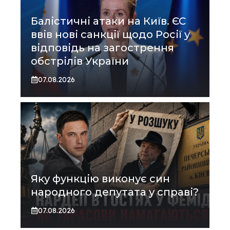
Балістичні атаки на Київ. ЄС
ввів нові санкції щодо Росії у
відповідь на загострення
обстрілів України
07.08.2026
Яку функцію виконує син
народного депутата у справі?
07.08.2026