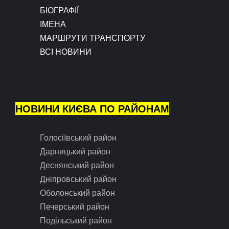
БІОГРАФІЇ
ІМЕНА
МАРШРУТИ ТРАНСПОРТУ
ВСІ НОВИНИ
НОВИНИ КИЄВА ПО РАЙОНАМ
Голосіївський район
Дарницький район
Деснянський район
Дніпровський район
Оболонський район
Печерський район
Подільський район