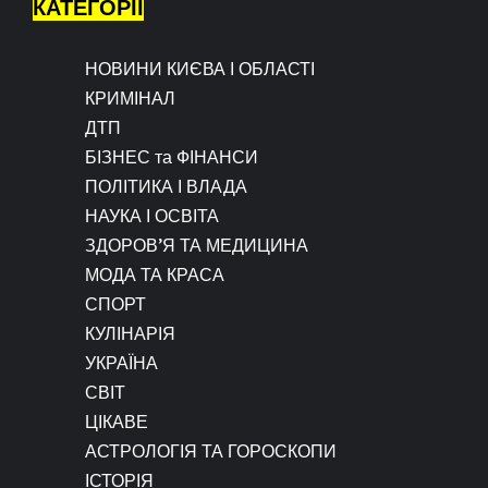
КАТЕГОРІЇ
НОВИНИ КИЄВА І ОБЛАСТІ
КРИМІНАЛ
ДТП
БІЗНЕС та ФІНАНСИ
ПОЛІТИКА І ВЛАДА
НАУКА І ОСВІТА
ЗДОРОВ’Я ТА МЕДИЦИНА
МОДА ТА КРАСА
СПОРТ
КУЛІНАРІЯ
УКРАЇНА
СВІТ
ЦІКАВЕ
АСТРОЛОГІЯ ТА ГОРОСКОПИ
ІСТОРІЯ