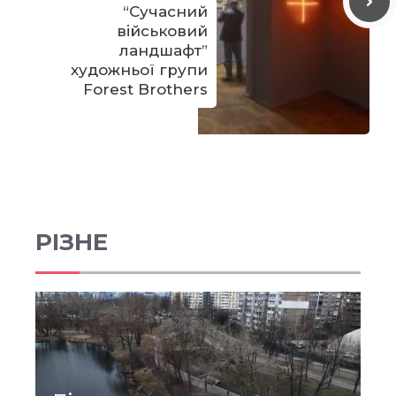
“Сучасний
військовий
ландшафт”
художньої групи
Forest Brothers
РІЗНЕ