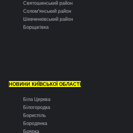
Святошинський район
Солом’янський район
Шевченківський район
Борщагівка
НОВИНИ КИЇВСЬКОЇ ОБЛАСТІ
Біла Церква
Білогородка
Бориспіль
Бородянка
Боярка