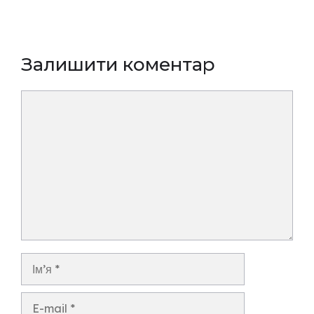
Залишити коментар
Коментар
Ім’я
E-