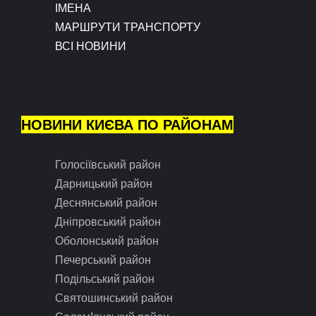
ІМЕНА
МАРШРУТИ ТРАНСПОРТУ
ВСІ НОВИНИ
НОВИНИ КИЄВА ПО РАЙОНАМ
Голосіївський район
Дарницький район
Деснянський район
Дніпровський район
Оболонський район
Печерський район
Подільський район
Святошинський район