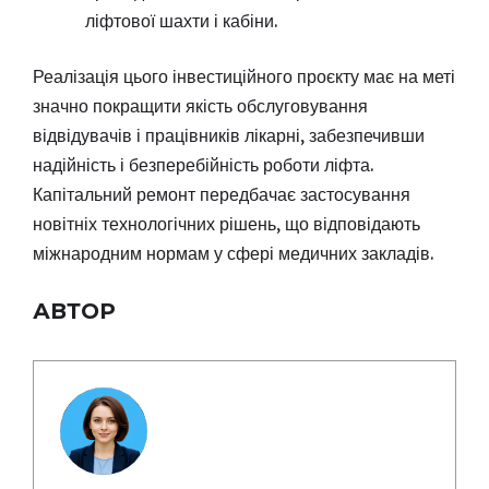
ліфтової шахти і кабіни.
Реалізація цього інвестиційного проєкту має на меті
значно покращити якість обслуговування
відвідувачів і працівників лікарні, забезпечивши
надійність і безперебійність роботи ліфта.
Капітальний ремонт передбачає застосування
новітніх технологічних рішень, що відповідають
міжнародним нормам у сфері медичних закладів.
АВТОР