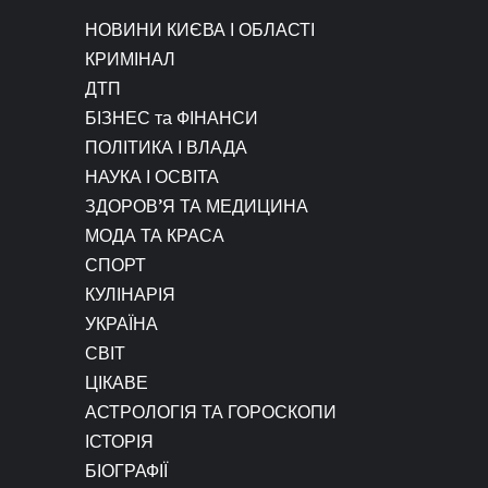
НОВИНИ КИЄВА І ОБЛАСТІ
КРИМІНАЛ
ДТП
БІЗНЕС та ФІНАНСИ
ПОЛІТИКА І ВЛАДА
НАУКА І ОСВІТА
ЗДОРОВ’Я ТА МЕДИЦИНА
МОДА ТА КРАСА
СПОРТ
КУЛІНАРІЯ
УКРАЇНА
СВІТ
ЦІКАВЕ
АСТРОЛОГІЯ ТА ГОРОСКОПИ
ІСТОРІЯ
БІОГРАФІЇ