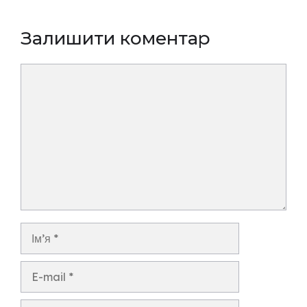
Залишити коментар
Коментар
Ім’я
E-
mail