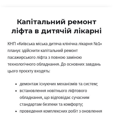
Капітальний ремонт
ліфта в дитячій лікарні
КНП «Київська міська дитяча клінічна лікарня №1»
планує здійснити капітальний ремонт
пасажирського ліфта з повною заміною
технологічного обладнання. До основних завдань
цього проєкту входять:
демонтаж існуючих механізмів та систем;
встановлення новітнього ліфтового
обладнання, що відповідає сучасним
стандартам безпеки та комфорту;
проведення комплексних робіт з оновлення