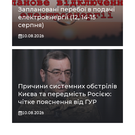
Заплановані перебої в подачі
електроенергії (12, 14-15
серпня)
10.08.2026
Причини системних обстрілів
Києва та передмість Росією:
чітке пояснення від ГУР
10.08.2026