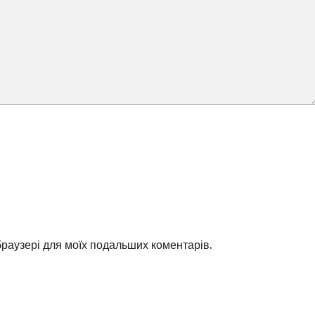
 браузері для моїх подальших коментарів.