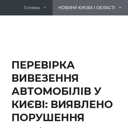
Перейти
Головна
НОВИНИ КИЄВА І ОБЛАСТІ
до
вмісту
ПЕРЕВІРКА
ВИВЕЗЕННЯ
АВТОМОБІЛІВ У
КИЄВІ: ВИЯВЛЕНО
ПОРУШЕННЯ