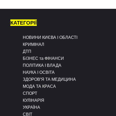
КАТЕГОРІЇ
НОВИНИ КИЄВА І ОБЛАСТІ
КРИМІНАЛ
ДТП
БІЗНЕС та ФІНАНСИ
ПОЛІТИКА І ВЛАДА
НАУКА І ОСВІТА
ЗДОРОВ’Я ТА МЕДИЦИНА
МОДА ТА КРАСА
СПОРТ
КУЛІНАРІЯ
УКРАЇНА
СВІТ