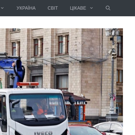
УКРАЇНА
СВІТ
ЦІКАВЕ