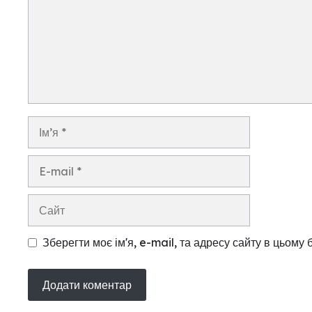
Ім’я
E-
mail
Сайт
Зберегти моє ім'я, e-mail, та адресу сайту в цьому