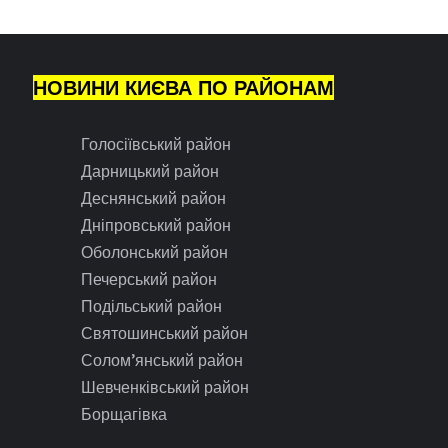
НОВИНИ КИЄВА ПО РАЙОНАМ
Голосіївський район
Дарницький район
Деснянський район
Дніпровський район
Оболонський район
Печерський район
Подільський район
Святошинський район
Солом’янський район
Шевченківський район
Борщагівка