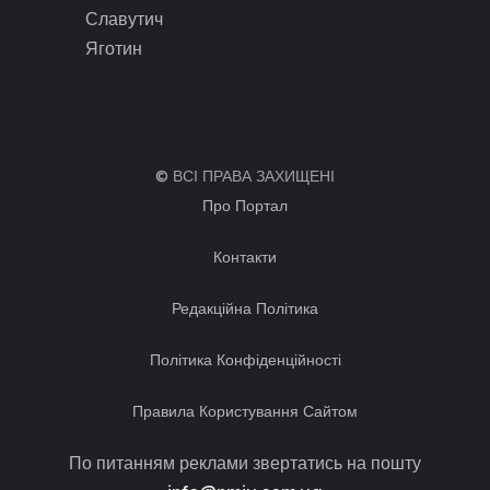
Славутич
Яготин
© ВСІ ПРАВА ЗАХИЩЕНІ
Про Портал
Контакти
Редакційна Політика
Політика Конфіденційності
Правила Користування Сайтом
По питанням реклами звертатись на пошту