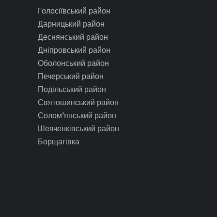
Голосіївський район
Дарницький район
Деснянський район
Дніпровський район
Оболонський район
Печерський район
Подільський район
Святошинський район
Солом’янський район
Шевченківський район
Борщагівка