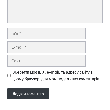
Ім’я
E-
mail
Сайт
Зберегти моє ім'я, e-mail, та адресу сайту в
цьому браузері для моїх подальших коментарів.