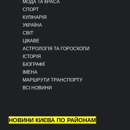
МОДА ТА КРАСА
СПОРТ
КУЛІНАРІЯ
УКРАЇНА
СВІТ
ЦІКАВЕ
АСТРОЛОГІЯ ТА ГОРОСКОПИ
ІСТОРІЯ
БІОГРАФІЇ
ІМЕНА
МАРШРУТИ ТРАНСПОРТУ
ВСІ НОВИНИ
НОВИНИ КИЄВА ПО РАЙОНАМ