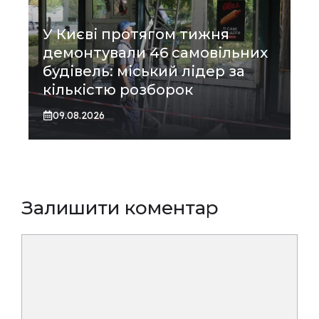
У Києві протягом тижня
демонтували 46 самовільних
будівель: міський лідер за
кількістю розборок
09.08.2026
Залишити коментар
Коментар