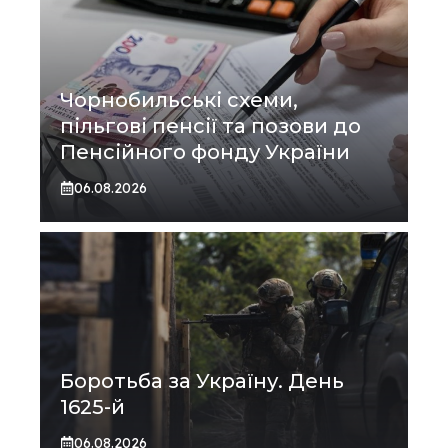
Чорнобильські схеми,
пільгові пенсії та позови до
Пенсійного фонду України
06.08.2026
Боротьба за Україну. День
1625-й
06.08.2026