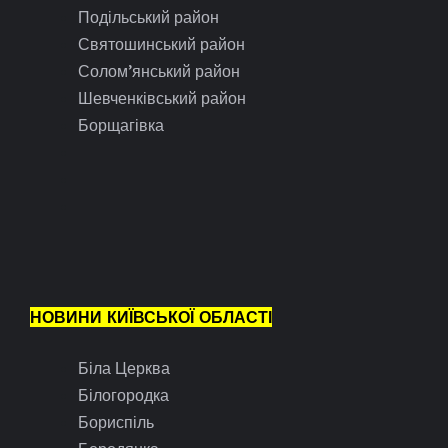
Подільський район
Святошинський район
Солом’янський район
Шевченківський район
Борщагівка
НОВИНИ КИЇВСЬКОЇ ОБЛАСТІ
Біла Церква
Білогородка
Бориспіль