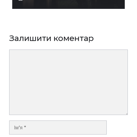
Залишити коментар
Коментар
Ім’я