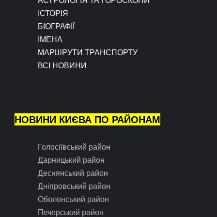
ІСТОРІЯ
БІОГРАФІЇ
ІМЕНА
МАРШРУТИ ТРАНСПОРТУ
ВСІ НОВИНИ
НОВИНИ КИЄВА ПО РАЙОНАМ
Голосіївський район
Дарницький район
Деснянський район
Дніпровський район
Оболонський район
Печерський район