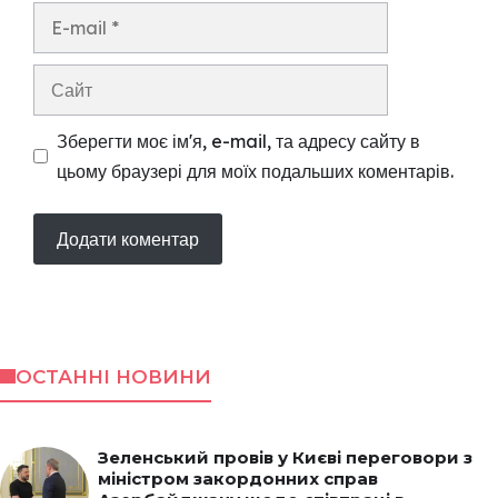
E-
mail
Сайт
Зберегти моє ім'я, e-mail, та адресу сайту в
цьому браузері для моїх подальших коментарів.
ОСТАННІ НОВИНИ
Зеленський провів у Києві переговори з
міністром закордонних справ