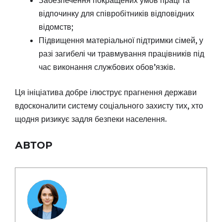
відпочинку для співробітників відповідних
відомств;
Підвищення матеріальної підтримки сімей, у
разі загибелі чи травмування працівників під
час виконання службових обов’язків.
Ця ініціатива добре ілюструє прагнення держави
вдосконалити систему соціального захисту тих, хто
щодня ризикує задля безпеки населення.
АВТОР